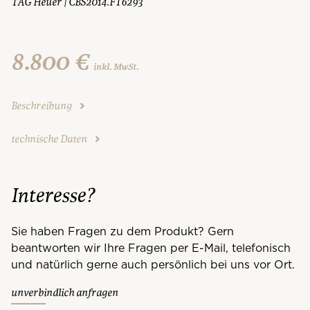
TAG Heuer | CBS2014.FT6293
8.800 €
inkl. MwSt.
Beschreibung
technische Daten
Interesse?
Sie haben Fragen zu dem Produkt? Gern
beantworten wir Ihre Fragen per E-Mail, telefonisch
und natürlich gerne auch persönlich bei uns vor Ort.
unverbindlich anfragen