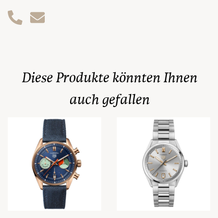
Diese Produkte könnten Ihnen
auch gefallen