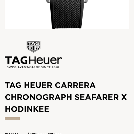
TAG HEUER CARRERA
CHRONOGRAPH SEAFARER X
HODINKEE