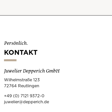
Persönlich.
KONTAKT
Juwelier Depperich GmbH
Wilhelmstraße 123
72764 Reutlingen
+49 (0) 7121 9372-0
juwelier@depperich.de