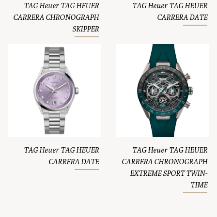
TAG Heuer TAG HEUER
TAG Heuer TAG HEUER
CARRERA CHRONOGRAPH
CARRERA DATE
SKIPPER
TAG Heuer TAG HEUER
TAG Heuer TAG HEUER
CARRERA DATE
CARRERA CHRONOGRAPH
EXTREME SPORT TWIN-
TIME