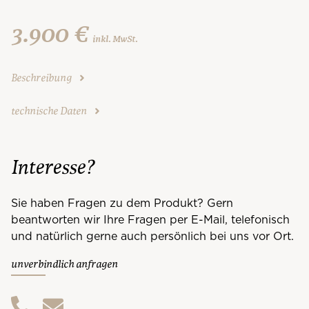
3.900 €
inkl. MwSt.
Beschreibung
technische Daten
Interesse?
Sie haben Fragen zu dem Produkt? Gern
beantworten wir Ihre Fragen per E-Mail, telefonisch
und natürlich gerne auch persönlich bei uns vor Ort.
unverbindlich anfragen