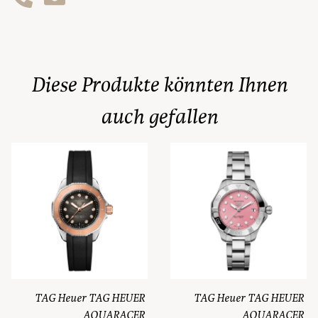
Diese Produkte könnten Ihnen
auch gefallen
TAG Heuer TAG HEUER
TAG Heuer TAG HEUER
AQUARACER
AQUARACER