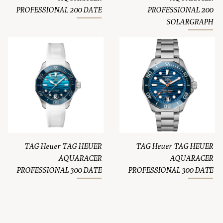
PROFESSIONAL 200 DATE
PROFESSIONAL 200
SOLARGRAPH
TAG Heuer TAG HEUER
TAG Heuer TAG HEUER
AQUARACER
AQUARACER
PROFESSIONAL 300 DATE
PROFESSIONAL 300 DATE