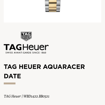
TAG HEUER AQUARACER
DATE
TAG Heuer | WBD1422.BB0321