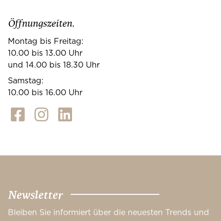
Öffnungszeiten.
Montag bis Freitag:
10.00 bis 13.00 Uhr
und 14.00 bis 18.30 Uhr
Samstag:
10.00 bis 16.00 Uhr
Newsletter
Bleiben Sie informiert über die neuesten Trends und