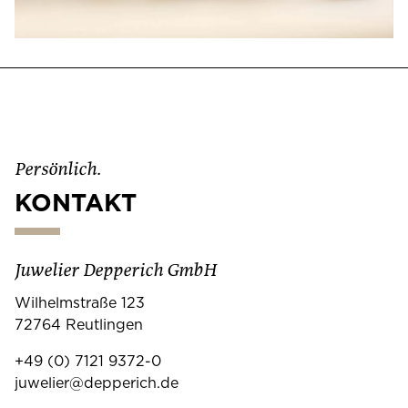
Persönlich.
KONTAKT
Juwelier Depperich GmbH
Wilhelmstraße 123
72764 Reutlingen
+49 (0) 7121 9372-0
juwelier@depperich.de