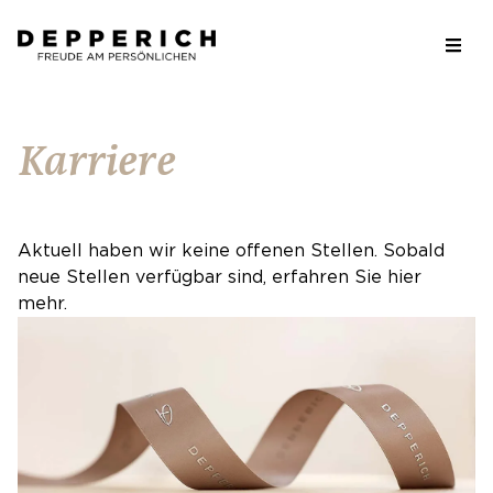
Karriere
Aktuell haben wir keine offenen Stellen. Sobald
neue Stellen verfügbar sind, erfahren Sie hier
mehr.