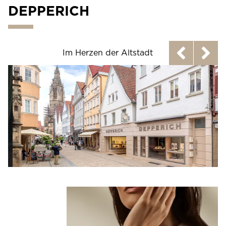
DEPPERICH
Im Herzen der Altstadt