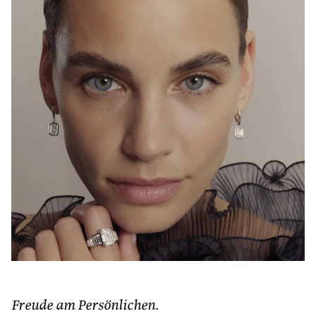
Freude am Persönlichen.