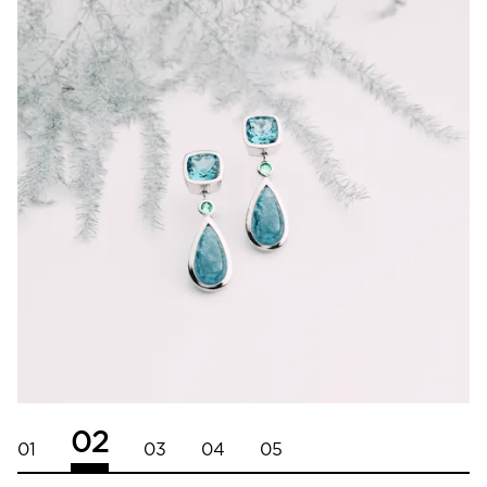
02
01
03
04
05