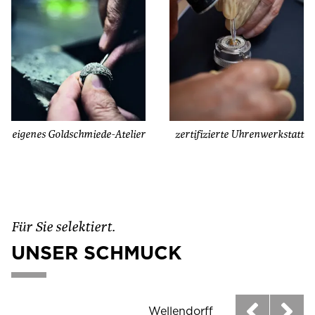
eigenes Goldschmiede-Atelier
zertifizierte Uhrenwerkstatt
Für Sie selektiert.
UNSER SCHMUCK
Wellendorff