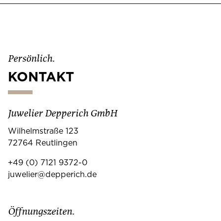
Persönlich.
KONTAKT
Juwelier Depperich GmbH
Wilhelmstraße 123
72764 Reutlingen
+49 (0) 7121 9372-0
juwelier@depperich.de
Öffnungszeiten.