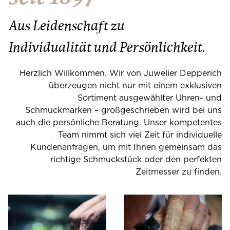
Aus Leidenschaft
zu
Individualität
und Persönlichkeit.
Herzlich Willkommen. Wir von Juwelier Depperich
überzeugen nicht nur mit einem exklusiven
Sortiment ausgewählter Uhren- und
Schmuckmarken – großgeschrieben wird bei uns
auch die persönliche Beratung. Unser kompetentes
Team nimmt sich viel Zeit für individuelle
Kundenanfragen, um mit Ihnen gemeinsam das
richtige Schmuckstück oder den perfekten
Zeitmesser zu finden.