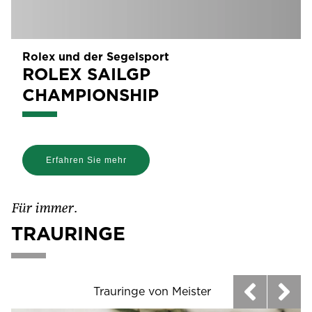
Rolex und der Segelsport
ROLEX SAILGP
CHAMPIONSHIP
Erfahren Sie mehr
Für immer.
TRAURINGE
Trauringe von Meister