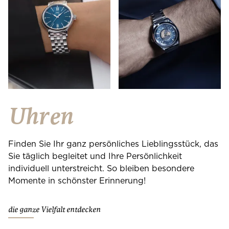
Uhren
Finden Sie Ihr ganz persönliches Lieblingsstück, das
Sie täglich begleitet und Ihre Persönlichkeit
individuell unterstreicht. So bleiben besondere
Momente in schönster Erinnerung!
die ganze Vielfalt entdecken