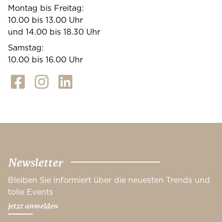
Montag bis Freitag:
10.00 bis 13.00 Uhr
und 14.00 bis 18.30 Uhr
Samstag:
10.00 bis 16.00 Uhr
Newsletter
Bleiben Sie informiert über die neuesten Trends und
tolle Events
jetzt anmelden