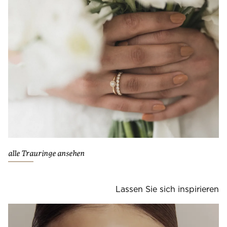
alle Trauringe ansehen
Lassen Sie sich inspirieren