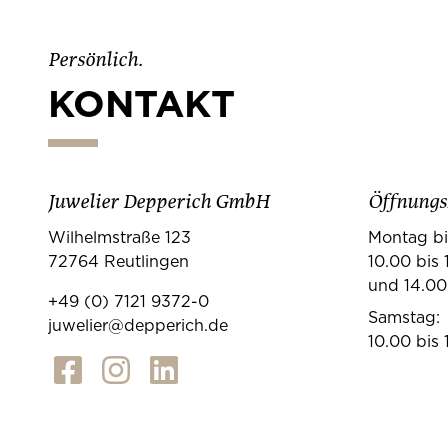
Persönlich.
KONTAKT
Juwelier Depperich GmbH
Öffnungs
Wilhelmstraße 123
Montag bi
72764 Reutlingen
10.00 bis 
und 14.00
+49 (0) 7121 9372-0
Samstag:
juwelier@depperich.de
10.00 bis 