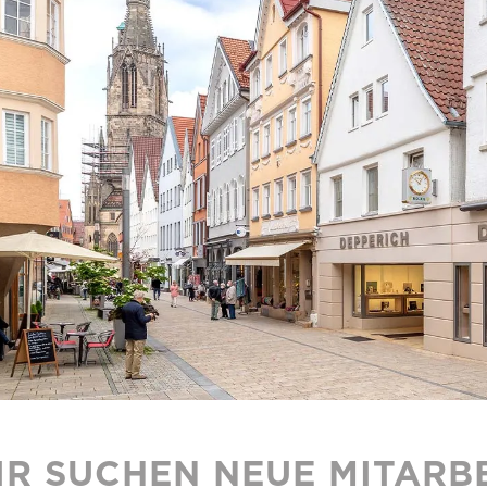
R SUCHEN NEUE MITARBE