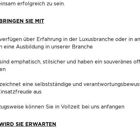
nsam erfolgreich zu sein.
BRINGEN SIE MIT
 verfügen über Erfahrung in der Luxusbranche oder in
 eine Ausbildung in unserer Branche
 sind emphatisch, stilsicher und haben ein souveränes 
en
 zeichnet eine selbstständige und verantwortungsbewuss
insatzfreude aus
zugsweise können Sie in Vollzeit bei uns anfangen
WIRD SIE ERWARTEN