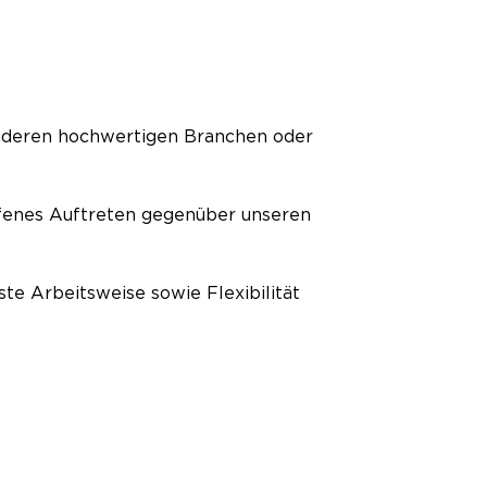
 anderen hochwertigen Branchen oder
offenes Auftreten gegenüber unseren
te Arbeitsweise sowie Flexibilität