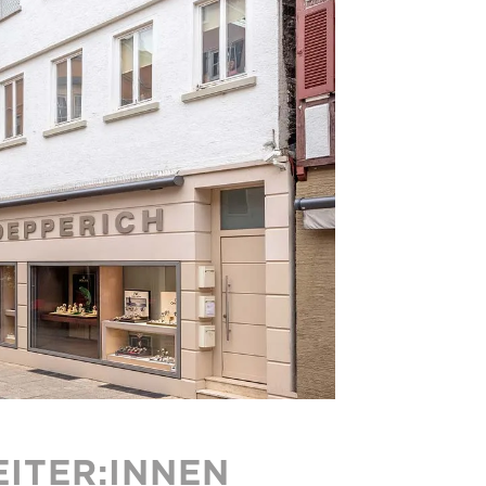
ITER:INNEN