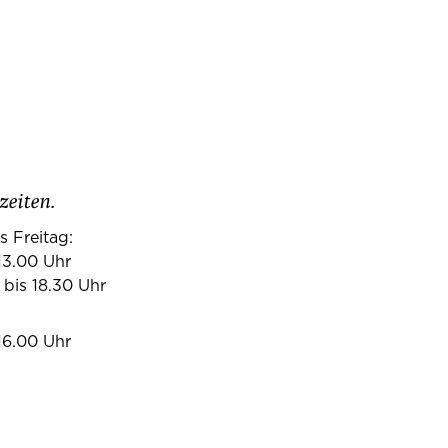
zeiten.
s Freitag:
13.00 Uhr
 bis 18.30 Uhr
16.00 Uhr