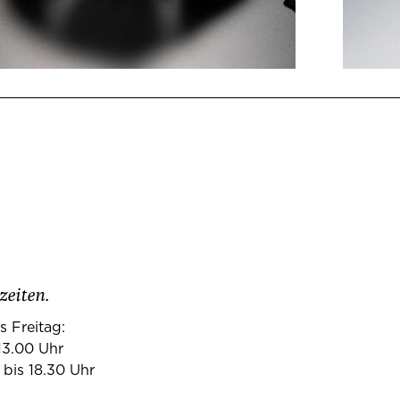
zeiten.
s Freitag:
13.00 Uhr
 bis 18.30 Uhr