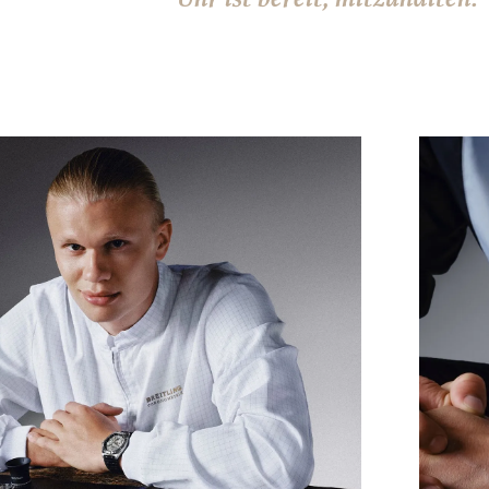
Uhr ist bereit, mitzuhalten.