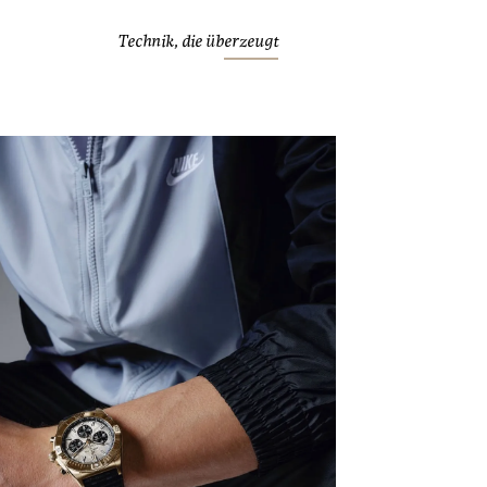
Technik, die überzeugt