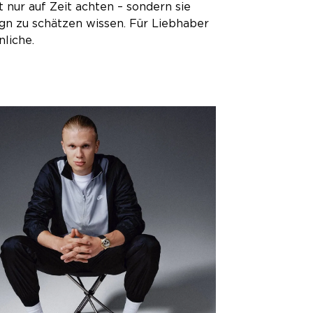
t nur auf Zeit achten – sondern sie
ign zu schätzen wissen. Für Liebhaber
liche.