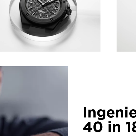
Ingeni
40 in 1