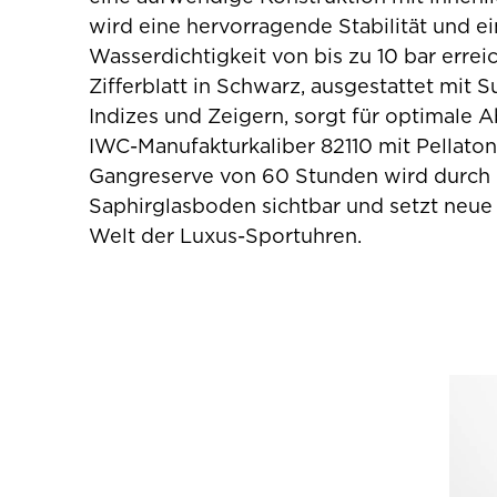
wird eine hervorragende Stabilität und e
Wasserdichtigkeit von bis zu 10 bar erreic
Zifferblatt in Schwarz, ausgestattet mit
Indizes und Zeigern, sorgt für optimale A
IWC-Manufakturkaliber 82110 mit Pellato
Gangreserve von 60 Stunden wird durch
Saphirglasboden sichtbar und setzt neue
Welt der Luxus-Sportuhren.