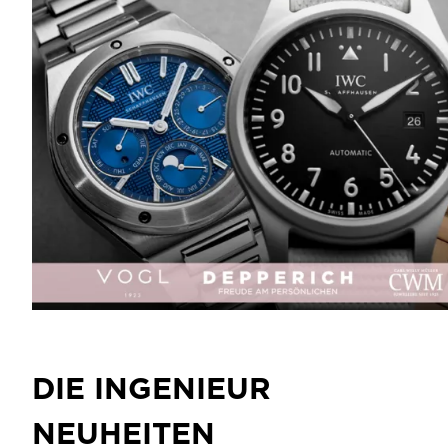
DIE INGENIEUR
NEUHEITEN