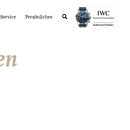
Service
Persönliches
en