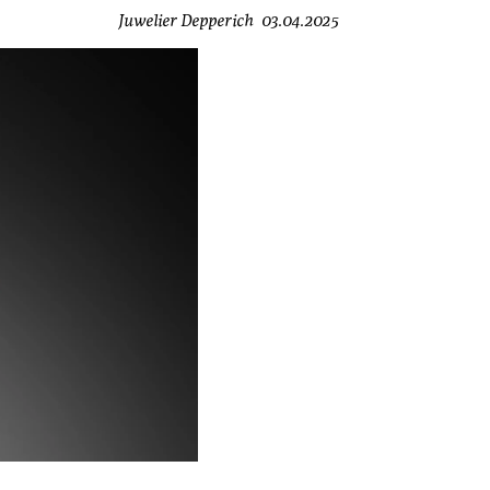
Juwelier Depperich
03.04.2025