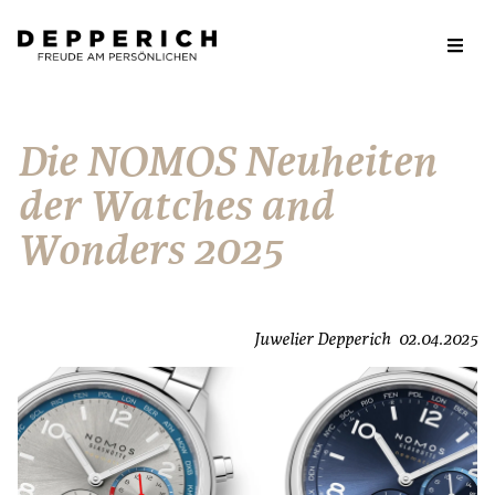
Die NOMOS Neuheiten
der Watches and
Wonders 2025
Juwelier Depperich
02.04.2025