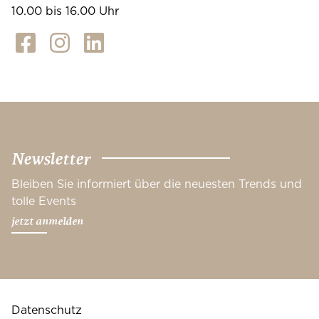
10.00 bis 16.00 Uhr
Newsletter
Bleiben Sie informiert über die neuesten Trends und
tolle Events
jetzt anmelden
Datenschutz