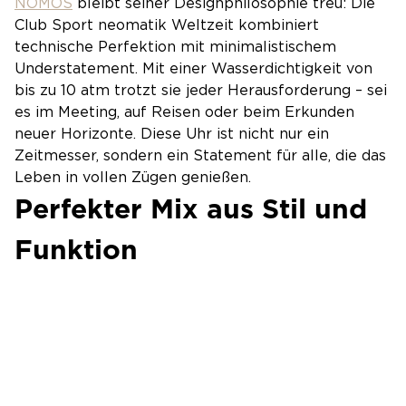
NOMOS
bleibt seiner Designphilosophie treu: Die
Club Sport neomatik Weltzeit kombiniert
technische Perfektion mit minimalistischem
Understatement. Mit einer Wasserdichtigkeit von
bis zu 10 atm trotzt sie jeder Herausforderung – sei
es im Meeting, auf Reisen oder beim Erkunden
neuer Horizonte. Diese Uhr ist nicht nur ein
Zeitmesser, sondern ein Statement für alle, die das
Leben in vollen Zügen genießen.
Perfekter Mix aus Stil und
Funktion