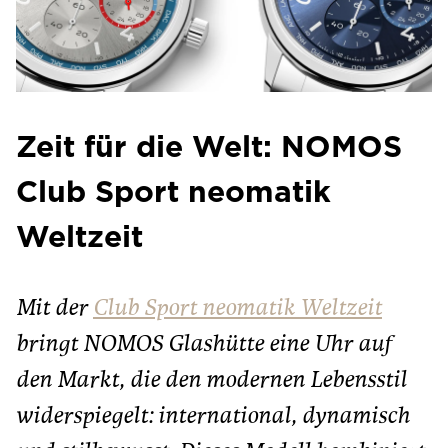
Zeit für die Welt: NOMOS
Club Sport neomatik
Weltzeit
Mit der
Club Sport neomatik Weltzeit
bringt NOMOS Glashütte eine Uhr auf
den Markt, die den modernen Lebensstil
widerspiegelt: international, dynamisch