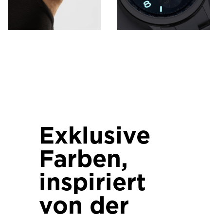
Exklusive
Farben,
inspiriert
von der