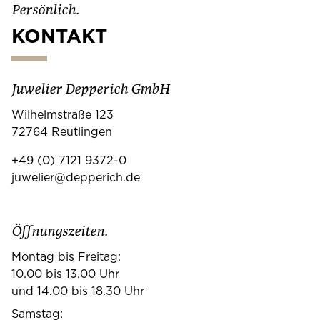
Persönlich.
KONTAKT
Juwelier Depperich GmbH
Wilhelmstraße 123
72764 Reutlingen
+49 (0) 7121 9372-0
juwelier@depperich.de
Öffnungszeiten.
Montag bis Freitag:
10.00 bis 13.00 Uhr
und 14.00 bis 18.30 Uhr
Samstag: