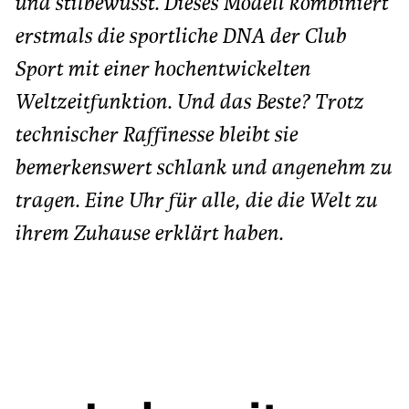
und stilbewusst. Dieses Modell kombiniert
erstmals die sportliche DNA der Club
Sport mit einer hochentwickelten
Weltzeitfunktion. Und das Beste? Trotz
technischer Raffinesse bleibt sie
bemerkenswert schlank und angenehm zu
tragen. Eine Uhr für alle, die die Welt zu
ihrem Zuhause erklärt haben.