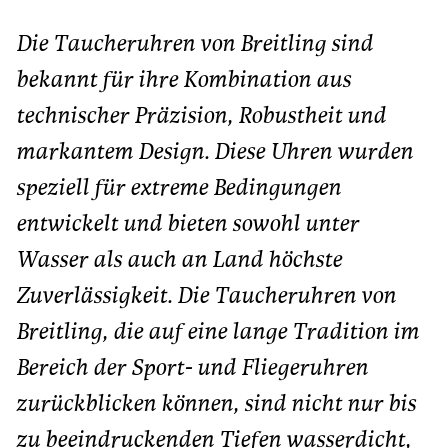
Die Taucheruhren von Breitling sind
bekannt für ihre Kombination aus
technischer Präzision, Robustheit und
markantem Design. Diese Uhren wurden
speziell für extreme Bedingungen
entwickelt und bieten sowohl unter
Wasser als auch an Land höchste
Zuverlässigkeit. Die Taucheruhren von
Breitling, die auf eine lange Tradition im
Bereich der Sport- und Fliegeruhren
zurückblicken können, sind nicht nur bis
zu beeindruckenden Tiefen wasserdicht,