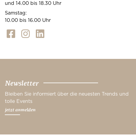
und 14.00 bis 18.30 Uhr
Samstag:
10.00 bis 16.00 Uhr
Newsletter
Bleiben Sie informiert über die neuesten Trends und
tolle Events
jetzt anmelden