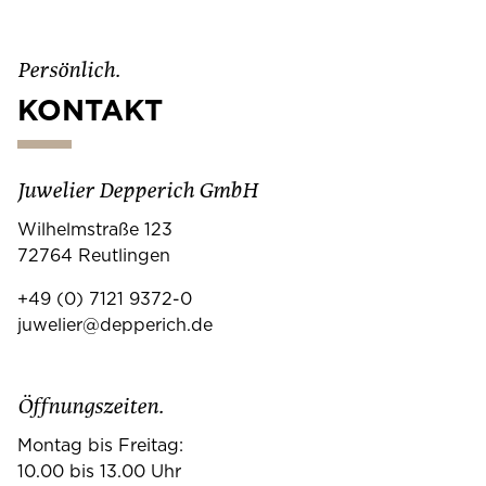
Persönlich.
KONTAKT
Juwelier Depperich GmbH
Wilhelmstraße 123
72764 Reutlingen
+49 (0) 7121 9372-0
juwelier@depperich.de
Öffnungszeiten.
Montag bis Freitag:
10.00 bis 13.00 Uhr