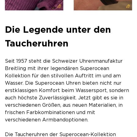
Die Legende unter den
Taucheruhren
Seit 1957 steht die Schweizer Uhrenmanufaktur
Breitling mit ihrer legendären Superocean
Kollektion für den stilvollen Auftritt im und am
Wasser. Die Superocean Uhren bieten nicht nur
erstklassigen Komfort beim Wassersport, sondern
auch höchste Zuverlässigkeit. Jetzt gibt es sie in
verschiedenen Größen, aus neuen Materialien, in
frischen Farbkombinationen und mit
verschiedenen Armbandoptionen.
Die Taucheruhren der Superocean-Kollektion