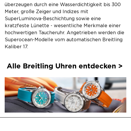
überzeugen durch eine Wasserdichtigkeit bis 300
Meter, große Zeiger und Indizes mit
SuperLuminova-Beschichtung sowie eine
kratzfeste Lünette - wesentliche Merkmale einer
hochwertigen Taucheruhr. Angetrieben werden die
Superocean-Modelle vom automatischen Breitling
Kaliber 17.
Alle Breitling Uhren entdecken >