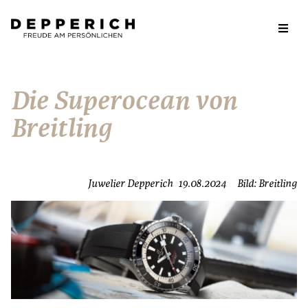
Die Superocean von
Breitling
Juwelier Depperich
19.08.2024
Bild: Breitling