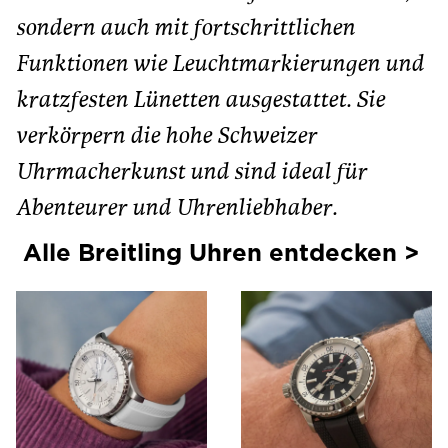
sondern auch mit fortschrittlichen
Funktionen wie Leuchtmarkierungen und
kratzfesten Lünetten ausgestattet. Sie
verkörpern die hohe Schweizer
Uhrmacherkunst und sind ideal für
Abenteurer und Uhrenliebhaber.
Alle Breitling Uhren entdecken >