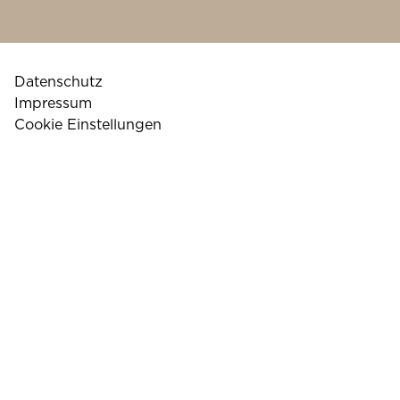
Datenschutz
Impressum
Cookie Einstellungen