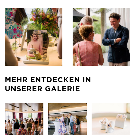
MEHR ENTDECKEN IN
UNSERER GALERIE