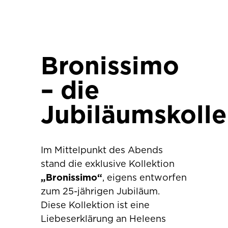
Bronissimo
– die
Jubiläumskolle
Im Mittelpunkt des Abends
stand die exklusive Kollektion
„Bronissimo“
, eigens entworfen
zum 25-jährigen Jubiläum.
Diese Kollektion ist eine
Liebeserklärung an Heleens