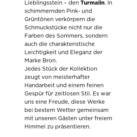
Lieblingsstein – den
Turmalin
. In
schimmernden Pink- und
Grüntönen verkörpern die
Schmuckstücke nicht nur die
Farben des Sommers, sondern
auch die charakteristische
Leichtigkeit und Eleganz der
Marke Bron.
Jedes Stück der Kollektion
zeugt von meisterhafter
Handarbeit und einem feinen
Gespür für zeitlosen Stil. Es war
uns eine Freude, diese Werke
bei bestem Wetter gemeinsam
mit unseren Gästen unter freiem
Himmel zu präsentieren.