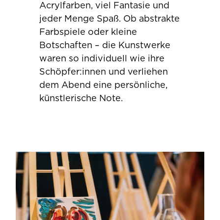
Acrylfarben, viel Fantasie und
jeder Menge Spaß. Ob abstrakte
Farbspiele oder kleine
Botschaften – die Kunstwerke
waren so individuell wie ihre
Schöpfer:innen und verliehen
dem Abend eine persönliche,
künstlerische Note.