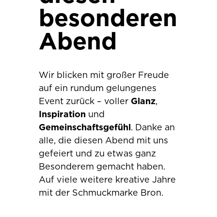
besonderen
Abend
Wir blicken mit großer Freude
auf ein rundum gelungenes
Event zurück – voller
Glanz
,
Inspiration
und
Gemeinschaftsgefühl
. Danke an
alle, die diesen Abend mit uns
gefeiert und zu etwas ganz
Besonderem gemacht haben.
Auf viele weitere kreative Jahre
mit der Schmuckmarke Bron.