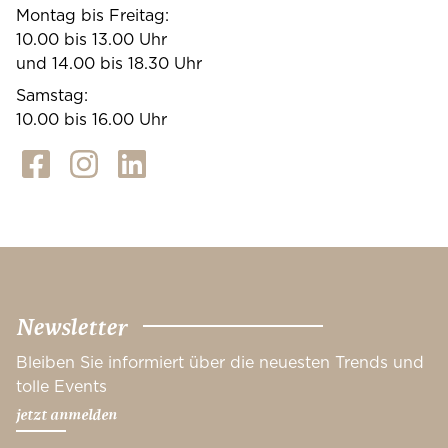
Montag bis Freitag:
10.00 bis 13.00 Uhr
und 14.00 bis 18.30 Uhr
Samstag:
10.00 bis 16.00 Uhr
Newsletter
Bleiben Sie informiert über die neuesten Trends und
tolle Events
jetzt anmelden