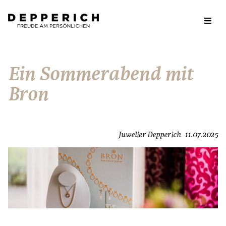
Ein Sommerabend mit
Bron
Juwelier Depperich
11.07.2025