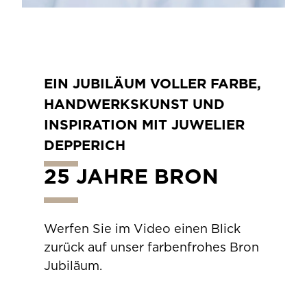
EIN JUBILÄUM VOLLER FARBE,
HANDWERKSKUNST UND
INSPIRATION MIT JUWELIER
DEPPERICH
25 JAHRE BRON
Werfen Sie im Video einen Blick
zurück auf unser farbenfrohes Bron
Jubiläum.