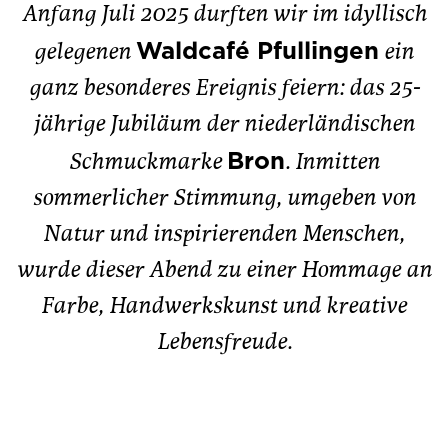
Anfang Juli 2025 durften wir im idyllisch
Waldcafé Pfullingen
gelegenen
ein
ganz besonderes Ereignis feiern: das 25-
jährige Jubiläum der niederländischen
Bron
Schmuckmarke
. Inmitten
sommerlicher Stimmung, umgeben von
Natur und inspirierenden Menschen,
wurde dieser Abend zu einer Hommage an
Farbe, Handwerkskunst und kreative
Lebensfreude.