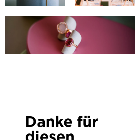
Danke für
diesen