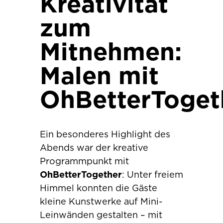
Kreativität
zum
Mitnehmen:
Malen mit
OhBetterToget
Ein besonderes Highlight des
Abends war der kreative
Programmpunkt mit
OhBetterTogether
: Unter freiem
Himmel konnten die Gäste
kleine Kunstwerke auf Mini-
Leinwänden gestalten – mit