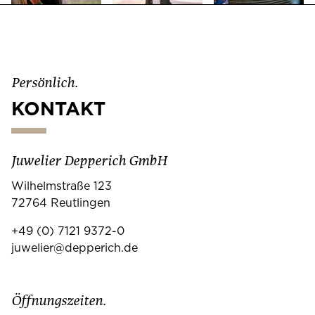
Persönlich.
KONTAKT
Juwelier Depperich GmbH
Wilhelmstraße 123
72764 Reutlingen
+49 (0) 7121 9372-0
juwelier@depperich.de
Öffnungszeiten.