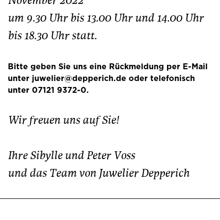
November 2022
um 9.30 Uhr bis 13.00 Uhr und 14.00 Uhr
bis 18.30 Uhr statt.
Bitte geben Sie uns eine Rückmeldung per E-Mail
unter juwelier@depperich.de oder telefonisch
unter 07121 9372-0.
Wir freuen uns auf Sie!
Ihre Sibylle und Peter Voss
und das Team von Juwelier Depperich