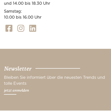
und 14.00 bis 18.30 Uhr
Samstag:
10.00 bis 16.00 Uhr
Newsletter
Bleiben Sie informiert über die neuesten Trends und
tolle Events
jetzt anmelden