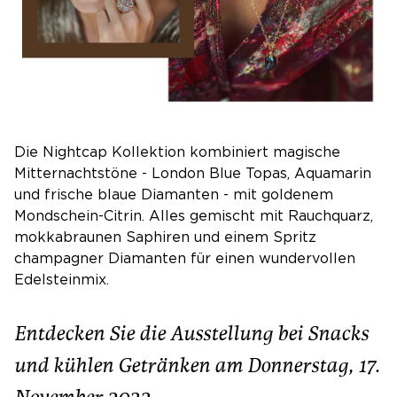
Die Nightcap Kollektion kombiniert magische
Mitternachtstöne - London Blue Topas, Aquamarin
und frische blaue Diamanten - mit goldenem
Mondschein-Citrin. Alles gemischt mit Rauchquarz,
mokkabraunen Saphiren und einem Spritz
champagner Diamanten für einen wundervollen
Edelsteinmix.
Entdecken Sie die Ausstellung bei Snacks
und kühlen Getränken am Donnerstag, 17.