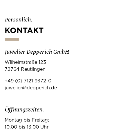
Persönlich.
KONTAKT
Juwelier Depperich GmbH
Wilhelmstraße 123
72764 Reutlingen
+49 (0) 7121 9372-0
juwelier@depperich.de
Öffnungszeiten.
Montag bis Freitag:
10.00 bis 13.00 Uhr