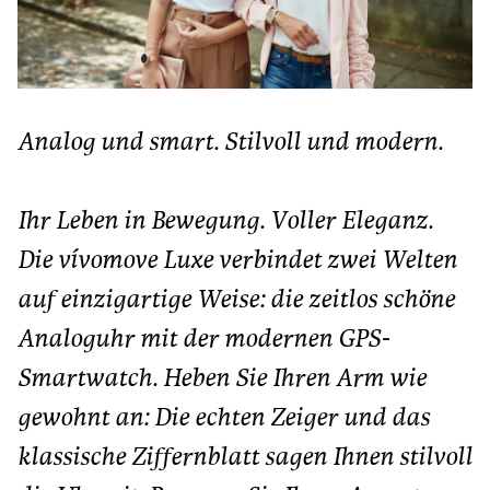
Analog und smart. Stilvoll und modern.
Ihr Leben in Bewegung. Voller Eleganz.
Die vívomove Luxe verbindet zwei Welten
auf einzigartige Weise: die zeitlos schöne
Analoguhr mit der modernen GPS-
Smartwatch. Heben Sie Ihren Arm wie
gewohnt an: Die echten Zeiger und das
klassische Ziffernblatt sagen Ihnen stilvoll