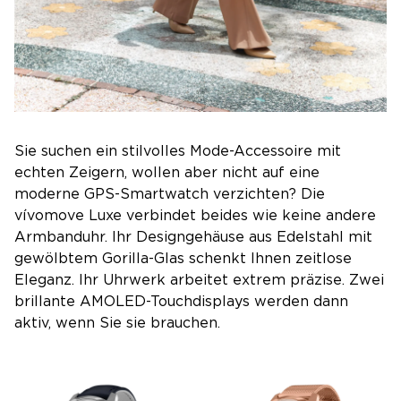
Sie suchen ein stilvolles Mode-Accessoire mit
echten Zeigern, wollen aber nicht auf eine
moderne GPS-Smartwatch verzichten? Die
vívomove Luxe verbindet beides wie keine andere
Armbanduhr. Ihr Designgehäuse aus Edelstahl mit
gewölbtem Gorilla-Glas schenkt Ihnen zeitlose
Eleganz. Ihr Uhrwerk arbeitet extrem präzise. Zwei
brillante AMOLED-Touchdisplays werden dann
aktiv, wenn Sie sie brauchen.