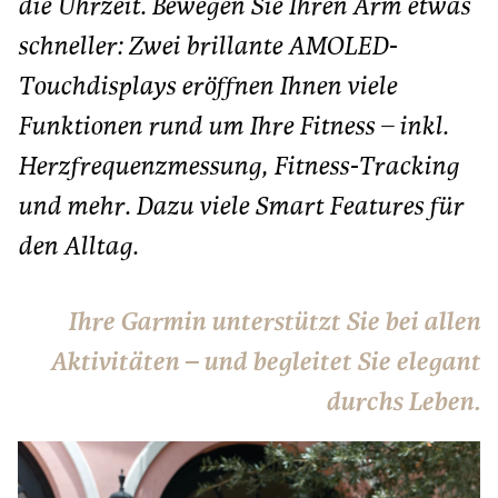
die Uhrzeit. Bewegen Sie Ihren Arm etwas
schneller: Zwei brillante AMOLED-
Touchdisplays eröffnen Ihnen viele
Funktionen rund um Ihre Fitness – inkl.
Herzfrequenzmessung, Fitness-Tracking
und mehr. Dazu viele Smart Features für
den Alltag.
Ihre Garmin unterstützt Sie bei allen
Aktivitäten – und begleitet Sie elegant
durchs Leben.