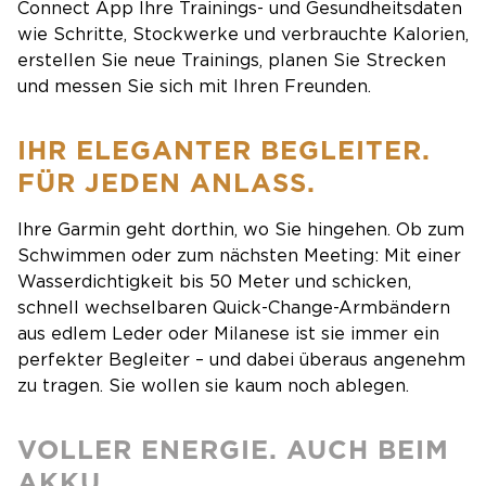
Connect App Ihre Trainings- und Gesundheitsdaten
wie Schritte, Stockwerke und verbrauchte Kalorien,
erstellen Sie neue Trainings, planen Sie Strecken
und messen Sie sich mit Ihren Freunden.
IHR ELEGANTER BEGLEITER.
FÜR JEDEN ANLASS.
Ihre Garmin geht dorthin, wo Sie hingehen. Ob zum
Schwimmen oder zum nächsten Meeting: Mit einer
Wasserdichtigkeit bis 50 Meter und schicken,
schnell wechselbaren Quick-Change-Armbändern
aus edlem Leder oder Milanese ist sie immer ein
perfekter Begleiter – und dabei überaus angenehm
zu tragen. Sie wollen sie kaum noch ablegen.
VOLLER ENERGIE. AUCH BEIM
AKKU.