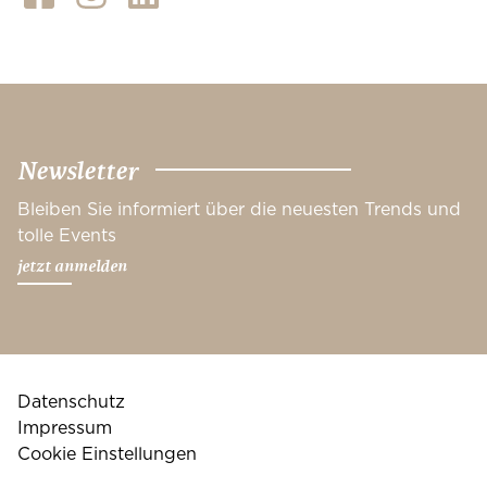
Newsletter
Bleiben Sie informiert über die neuesten Trends und
tolle Events
jetzt anmelden
Datenschutz
Impressum
Cookie Einstellungen