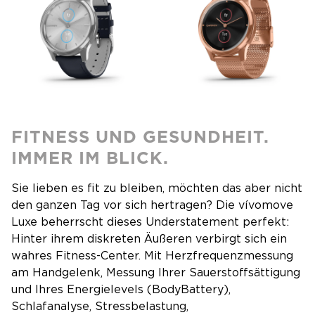
FITNESS UND GESUNDHEIT.
IMMER IM BLICK.
Sie lieben es fit zu bleiben, möchten das aber nicht
den ganzen Tag vor sich hertragen? Die vívomove
Luxe beherrscht dieses Understatement perfekt:
Hinter ihrem diskreten Äußeren verbirgt sich ein
wahres Fitness-Center. Mit Herzfrequenzmessung
am Handgelenk, Messung Ihrer Sauerstoffsättigung
und Ihres Energielevels (BodyBattery),
Schlafanalyse, Stressbelastung,