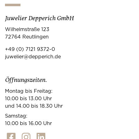
Juwelier Depperich GmbH
Wilhelmstraße 123
72764 Reutlingen
+49 (0) 7121 9372-0
juwelier@depperich.de
Öffnungszeiten.
Montag bis Freitag:
10.00 bis 13.00 Uhr
und 14.00 bis 18.30 Uhr
Samstag:
10.00 bis 16.00 Uhr