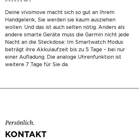
Deine vívomove macht sich so gut an Ihrem
Handgelenk, Sie werden sie kaum ausziehen
wollen. Und das ist auch selten nötig. Anders als
andere smarte Geräte muss die Garmin nicht jede
Nacht an die Steckdose: Im Smartwatch Modus
beträgt ihre Akkulaufzeit bis zu 5 Tage – bei nur
einer Aufladung. Die analoge Uhrenfunktion ist
weitere 7 Tage für Sie da.
Persönlich.
KONTAKT