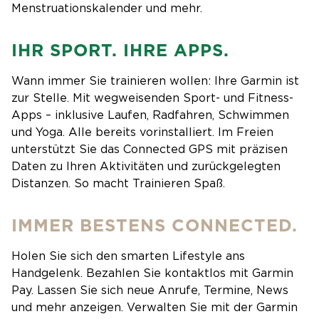
Menstruationskalender und mehr.
IHR SPORT. IHRE APPS.
Wann immer Sie trainieren wollen: Ihre Garmin ist
zur Stelle. Mit wegweisenden Sport- und Fitness-
Apps – inklusive Laufen, Radfahren, Schwimmen
und Yoga. Alle bereits vorinstalliert. Im Freien
unterstützt Sie das Connected GPS mit präzisen
Daten zu Ihren Aktivitäten und zurückgelegten
Distanzen. So macht Trainieren Spaß.
IMMER BESTENS CONNECTED.
Holen Sie sich den smarten Lifestyle ans
Handgelenk. Bezahlen Sie kontaktlos mit Garmin
Pay. Lassen Sie sich neue Anrufe, Termine, News
und mehr anzeigen. Verwalten Sie mit der Garmin