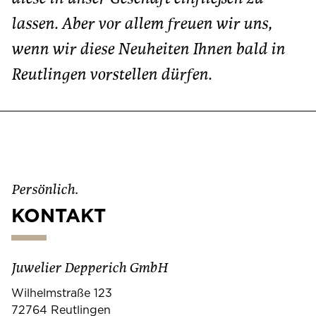
lassen. Aber vor allem freuen wir uns,
wenn wir diese Neuheiten Ihnen bald in
Reutlingen vorstellen dürfen.
Persönlich.
KONTAKT
Juwelier Depperich GmbH
Wilhelmstraße 123
72764 Reutlingen