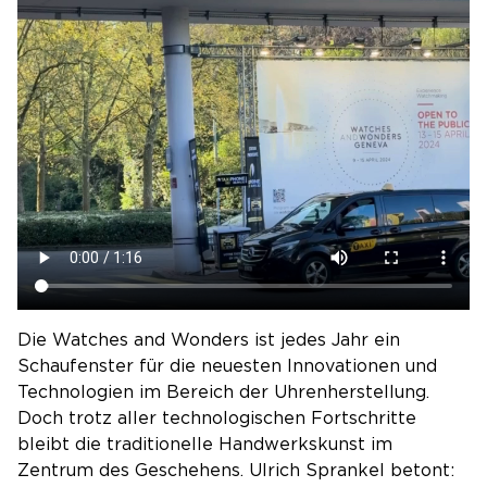
Die Watches and Wonders ist jedes Jahr ein
Schaufenster für die neuesten Innovationen und
Technologien im Bereich der Uhrenherstellung.
Doch trotz aller technologischen Fortschritte
bleibt die traditionelle Handwerkskunst im
Zentrum des Geschehens. Ulrich Sprankel betont: