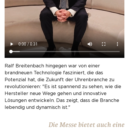
Ralf Breitenbach hingegen war von einer
brandneuen Technologie fasziniert, die das
Potenzial hat, die Zukunft der Uhrenbranche zu
revolutionieren: "Es ist spannend zu sehen, wie die
Hersteller neue Wege gehen und innovative
Lösungen entwickeln. Das zeigt, dass die Branche
lebendig und dynamisch ist."
Die Messe bietet auch eine