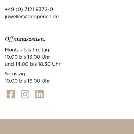
+49 (0) 7121 9372-0
juwelier@depperich.de
Öffnungszeiten.
Montag bis Freitag:
10.00 bis 13.00 Uhr
und 14.00 bis 18.30 Uhr
Samstag:
10.00 bis 16.00 Uhr