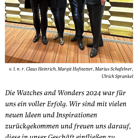
v. l. n. r. Claus Heinrich, Margit Hofstetter, Marius Schafelner,
Ulrich Sprankel
Die Watches and Wonders 2024 war für
uns ein voller Erfolg. Wir sind mit vielen
neuen Ideen und Inspirationen
zurückgekommen und freuen uns darauf,
diese in unser Geschäft einfließen zu