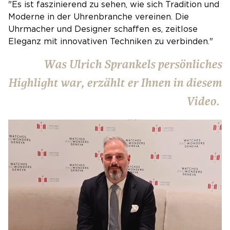
"Es ist faszinierend zu sehen, wie sich Tradition und
Moderne in der Uhrenbranche vereinen. Die
Uhrmacher und Designer schaffen es, zeitlose
Eleganz mit innovativen Techniken zu verbinden."
Was Ulrich Sprankels persönliches
Highlight war, erzählt er Ihnen in diesem
Video.