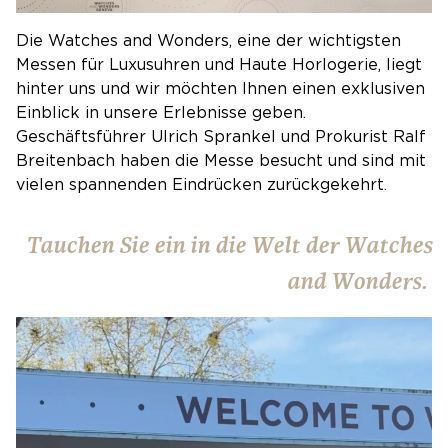
Die Watches and Wonders, eine der wichtigsten
Messen für Luxusuhren und Haute Horlogerie, liegt
hinter uns und wir möchten Ihnen einen exklusiven
Einblick in unsere Erlebnisse geben.
Geschäftsführer Ulrich Sprankel und Prokurist Ralf
Breitenbach haben die Messe besucht und sind mit
vielen spannenden Eindrücken zurückgekehrt.
Tauchen Sie ein in die Welt der Watches
and Wonders.