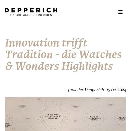
Innovation trifft
Tradition - die Watches
& Wonders Highlights
Juwelier Depperich
15.04.2024