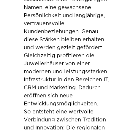
Namen, eine gewachsene
Persönlichkeit und langjährige,
vertrauensvolle
Kundenbeziehungen. Genau
diese Stärken bleiben erhalten
und werden gezielt gefördert.
Gleichzeitig profitieren die
Juwelierhäuser von einer
modernen und leistungsstarken
Infrastruktur in den Bereichen IT,
CRM und Marketing. Dadurch
eröffnen sich neue
Entwicklungsmöglichkeiten.
So entsteht eine wertvolle
Verbindung zwischen Tradition
und Innovation: Die regionalen