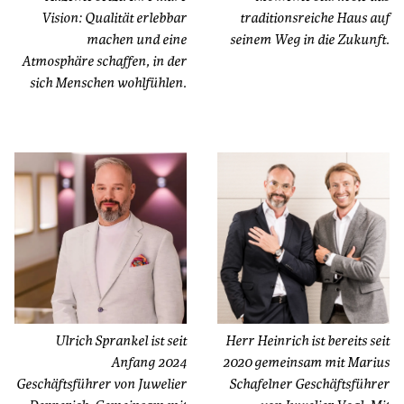
Vision: Qualität erlebbar
traditionsreiche Haus auf
machen und eine
seinem Weg in die Zukunft.
Atmosphäre schaffen, in der
sich Menschen wohlfühlen.
Ulrich Sprankel ist seit
Herr Heinrich ist bereits seit
Anfang 2024
2020 gemeinsam mit Marius
Geschäftsführer von Juwelier
Schafelner Geschäftsführer