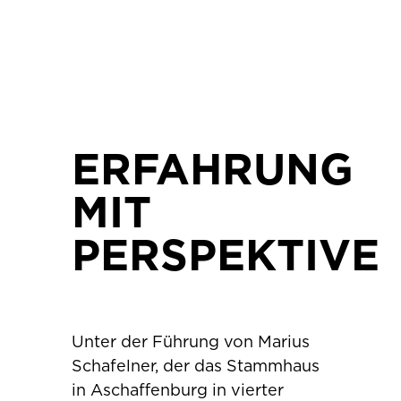
ERFAHRUNG
MIT
PERSPEKTIVE
Unter der Führung von Marius
Schafelner, der das Stammhaus
in Aschaffenburg in vierter