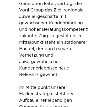
Generation leitet, verfolgt die
Vogl Group das Ziel, regionale
Juweliergeschäfte mit
gewachsener Kundenbindung
und hoher Beratungskompetenz
zukunftsfähig zu gestalten. Im
Mittelpunkt steht ein stationärer
Handel, der durch smarte
Vernetzung und
außergewöhnliche
Kundenerlebnisse neue
Relevanz gewinnt.
Im Mittelpunkt unserer
Markenstrategie steht der
Aufbau einer lebendigen
Community, die unsere