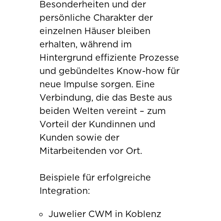
Besonderheiten und der
persönliche Charakter der
einzelnen Häuser bleiben
erhalten, während im
Hintergrund effiziente Prozesse
und gebündeltes Know-how für
neue Impulse sorgen. Eine
Verbindung, die das Beste aus
beiden Welten vereint – zum
Vorteil der Kundinnen und
Kunden sowie der
Mitarbeitenden vor Ort.
Beispiele für erfolgreiche
Integration:
Juwelier CWM in Koblenz