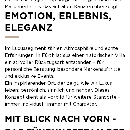
Markenerlebnis, das auf allen Kanälen überzeugt.
EMOTION, ERLEBNIS,
ELEGANZ
Im Luxussegment zählen Atmosphäre und echte
Erfahrungen. In Fürth ist aus einer historischen Villa
ein stilvoller Rückzugsort entstanden – für
persönliche Beratung, besondere Markenauftritte
und exklusive Events.
Ein inspirierender Ort, der zeigt, wie wir Luxus
leben: persönlich, sinnlich und nahbar. Dieses
Konzept dient als Vorbild für weitere Standorte –
immer individuell, immer mit Charakter.
MIT BLICK NACH VORN -