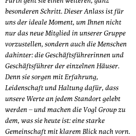
Fürth geht sie einen weiteren, ganz
besonderen Schritt. Dieser Anlass ist für
uns der ideale Moment, um Ihnen nicht
nur das neue Mitglied in unserer Gruppe
vorzustellen, sondern auch die Menschen
dahinter: die Geschäftsführerinnen und
Geschäftsführer der einzelnen Häuser.
Denn sie sorgen mit Erfahrung,
Leidenschaft und Haltung dafür, dass
unsere Werte an jedem Standort gelebt
werden – und machen die Vogl Group zu
dem, was sie heute ist: eine starke
Gemeinschaft mit klarem Blick nach vorn.