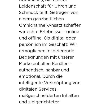
Leidenschaft für Uhren und
Schmuck teilt. Getragen von
einem ganzheitlichen
Omnichannel-Ansatz schaffen
wir echte Erlebnisse – online
und offline. Ob digital oder
persönlich im Geschäft: Wir
ermöglichen inspirierende
Begegnungen mit unserer
Marke auf allen Kanälen –
authentisch, nahbar und
emotional. Durch die
intelligente Verknüpfung von
digitalen Services,
maßgeschneiderten Inhalten
und zielgerichteter