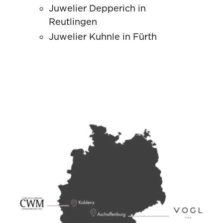
Juwelier Depperich in
Reutlingen
Juwelier Kuhnle in Fürth