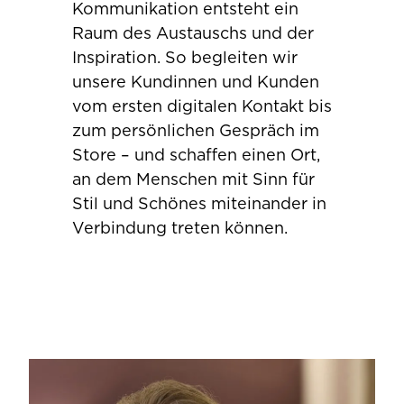
Kommunikation entsteht ein
Raum des Austauschs und der
Inspiration. So begleiten wir
unsere Kundinnen und Kunden
vom ersten digitalen Kontakt bis
zum persönlichen Gespräch im
Store – und schaffen einen Ort,
an dem Menschen mit Sinn für
Stil und Schönes miteinander in
Verbindung treten können.