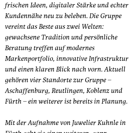
frischen Ideen, digitaler Stärke und echter
Kundennähe neu zu beleben. Die Gruppe
vereint das Beste aus zwei Welten:
gewachsene Tradition und persönliche
Beratung treffen auf modernes
Markenportfolio, innovative Infrastruktur
und einen klaren Blick nach vorn. Aktuell
gehören vier Standorte zur Gruppe –
Aschaffenburg, Reutlingen, Koblenz und
Fürth – ein weiterer ist bereits in Planung.
Mit der Aufnahme von Juwelier Kuhnle in