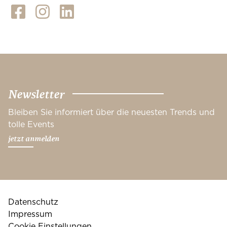
Newsletter
Bleiben Sie informiert über die neuesten Trends und
tolle Events
jetzt anmelden
Datenschutz
Impressum
Cookie Einstellungen