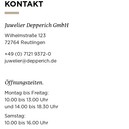
KONTAKT
Juwelier Depperich GmbH
Wilhelmstraße 123
72764 Reutlingen
+49 (0) 7121 9372-0
juwelier@depperich.de
Öffnungszeiten.
Montag bis Freitag:
10.00 bis 13.00 Uhr
und 14.00 bis 18.30 Uhr
Samstag:
10.00 bis 16.00 Uhr