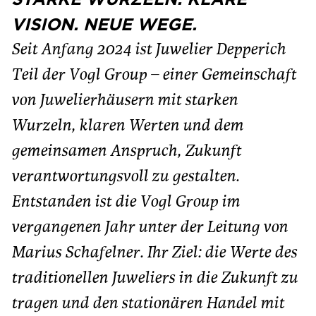
VISION. NEUE WEGE.
Seit Anfang 2024 ist Juwelier Depperich
Teil der Vogl Group – einer Gemeinschaft
von Juwelierhäusern mit starken
Wurzeln, klaren Werten und dem
gemeinsamen Anspruch, Zukunft
verantwortungsvoll zu gestalten.
Entstanden ist die Vogl Group im
vergangenen Jahr unter der Leitung von
Marius Schafelner. Ihr Ziel: die Werte des
traditionellen Juweliers in die Zukunft zu
tragen und den stationären Handel mit