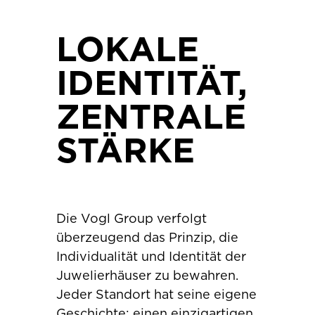
LOKALE
IDENTITÄT,
ZENTRALE
STÄRKE
Die Vogl Group verfolgt
überzeugend das Prinzip, die
Individualität und Identität der
Juwelierhäuser zu bewahren.
Jeder Standort hat seine eigene
Geschichte: einen einzigartigen