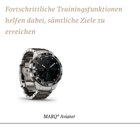
Fortschrittliche Trainingsfunktionen
helfen dabei, sämtliche Ziele zu
erreichen
MARQ® Aviator