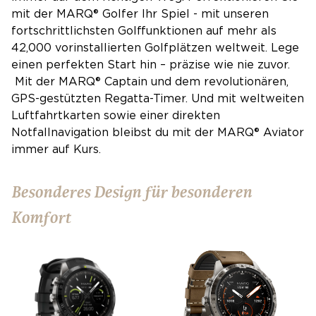
mit der MARQ® Golfer Ihr Spiel - mit unseren
fortschrittlichsten Golffunktionen auf mehr als
42,000 vorinstallierten Golfplätzen weltweit. Lege
einen perfekten Start hin – präzise wie nie zuvor.
Mit der MARQ® Captain und dem revolutionären,
GPS-gestützten Regatta-Timer. Und mit weltweiten
Luftfahrtkarten sowie einer direkten
Notfallnavigation bleibst du mit der MARQ® Aviator
immer auf Kurs.
Besonderes Design für besonderen
Komfort