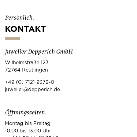
Persönlich.
KONTAKT
Juwelier Depperich GmbH
Wilhelmstraße 123
72764 Reutlingen
+49 (0) 7121 9372-0
juwelier@depperich.de
Öffnungszeiten.
Montag bis Freitag:
10.00 bis 13.00 Uhr