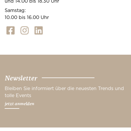
und 14.00 bis 18.30 Uhr
Samstag:
10.00 bis 16.00 Uhr
Newsletter
Bleiben Sie informiert über die neuesten Trends und
tolle Events
jetzt anmelden