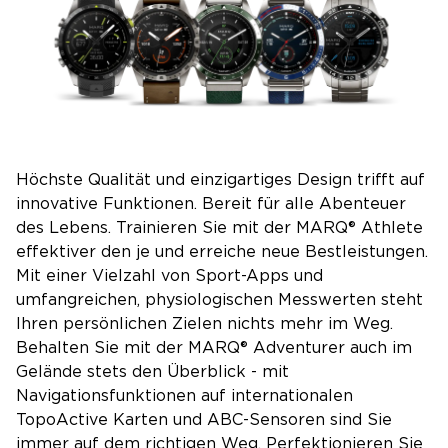
Höchste Qualität und einzigartiges Design trifft auf
innovative Funktionen. Bereit für alle Abenteuer
des Lebens. Trainieren Sie mit der MARQ® Athlete
effektiver den je und erreiche neue Bestleistungen.
Mit einer Vielzahl von Sport-Apps und
umfangreichen, physiologischen Messwerten steht
Ihren persönlichen Zielen nichts mehr im Weg.
Behalten Sie mit der MARQ® Adventurer auch im
Gelände stets den Überblick - mit
Navigationsfunktionen auf internationalen
TopoActive Karten und ABC-Sensoren sind Sie
immer auf dem richtigen Weg. Perfektionieren Sie