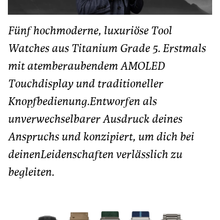
Fünf hochmoderne, luxuriöse Tool
Watches aus Titanium Grade 5. Erstmals
mit atemberaubendem AMOLED
Touchdisplay und traditioneller
Knopfbedienung.Entworfen als
unverwechselbarer Ausdruck deines
Anspruchs und konzipiert, um dich bei
deinenLeidenschaften verlässlich zu
begleiten.