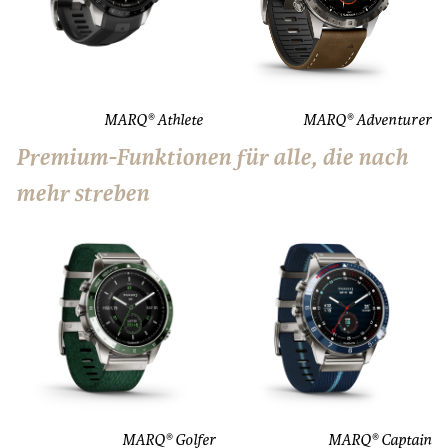
MARQ® Athlete
MARQ® Adventurer
Premium-Funktionen für alle, die nach
mehr streben
MARQ® Golfer
MARQ® Captain