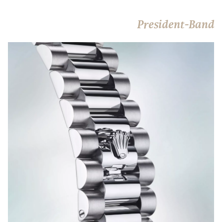
President-Band