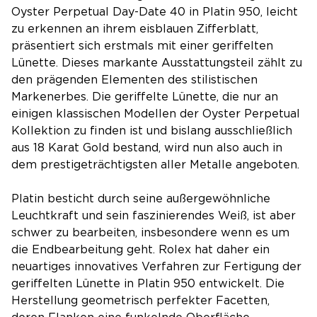
Oyster Perpetual Day-Date 40 in Platin 950, leicht
zu erkennen an ihrem eisblauen Zifferblatt,
präsentiert sich erstmals mit einer geriffelten
Lünette. Dieses markante Ausstattungsteil zählt zu
den prägenden Elementen des stilistischen
Markenerbes. Die geriffelte Lünette, die nur an
einigen klassischen Modellen der Oyster Perpetual
Kollektion zu finden ist und bislang ausschließlich
aus 18 Karat Gold bestand, wird nun also auch in
dem prestigeträchtigsten aller Metalle angeboten.
Platin besticht durch seine außergewöhnliche
Leuchtkraft und sein faszinierendes Weiß, ist aber
schwer zu bearbeiten, insbesondere wenn es um
die Endbearbeitung geht. Rolex hat daher ein
neuartiges innovatives Verfahren zur Fertigung der
geriffelten Lünette in Platin 950 entwickelt. Die
Herstellung geometrisch perfekter Facetten,