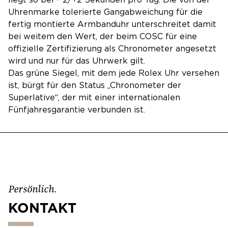
Uhrenmarke tolerierte Gangabweichung für die
fertig montierte Armbanduhr unterschreitet damit
bei weitem den Wert, der beim COSC für eine
offizielle Zertifizierung als Chronometer angesetzt
wird und nur für das Uhrwerk gilt.
Das grüne Siegel, mit dem jede Rolex Uhr versehen
ist, bürgt für den Status „Chronometer der
Superlative“, der mit einer internationalen
Fünfjahresgarantie verbunden ist.
Persönlich.
KONTAKT