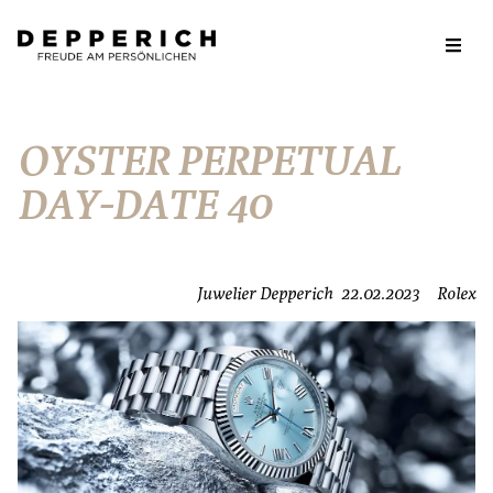
OYSTER PERPETUAL
DAY-DATE 40
Juwelier Depperich
22.02.2023
Rolex