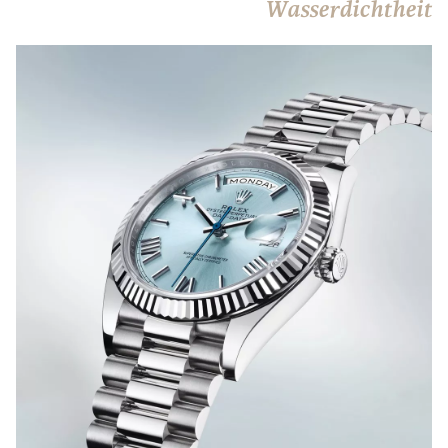
Wasserdichtheit