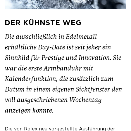
DER KÜHNSTE WEG
Die ausschließlich in Edelmetall
erhältliche Day-Date ist seit jeher ein
Sinnbild für Prestige und Innovation. Sie
war die erste Armbanduhr mit
Kalenderfunktion, die zusätzlich zum
Datum in einem eigenen Sichtfenster den
voll ausgeschriebenen Wochentag
anzeigen konnte.
Die von Rolex neu vorgestellte Ausführung der