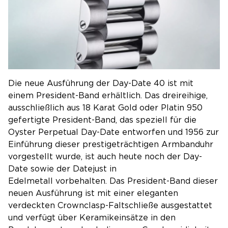
Die neue Ausführung der Day-Date 40 ist mit
einem President-Band erhältlich. Das dreireihige,
ausschließlich aus 18 Karat Gold oder Platin 950
gefertigte President-Band, das speziell für die
Oyster Perpetual Day-Date entworfen und 1956 zur
Einführung dieser prestigeträchtigen Armbanduhr
vorgestellt wurde, ist auch heute noch der Day-
Date sowie der Datejust in
Edelmetall vorbehalten. Das President-Band dieser
neuen Ausführung ist mit einer eleganten
verdeckten Crownclasp-Faltschließe ausgestattet
und verfügt über Keramikeinsätze in den