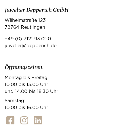
Juwelier Depperich GmbH
Wilhelmstraße 123
72764 Reutlingen
+49 (0) 7121 9372-0
juwelier@depperich.de
Öffnungszeiten.
Montag bis Freitag:
10.00 bis 13.00 Uhr
und 14.00 bis 18.30 Uhr
Samstag:
10.00 bis 16.00 Uhr