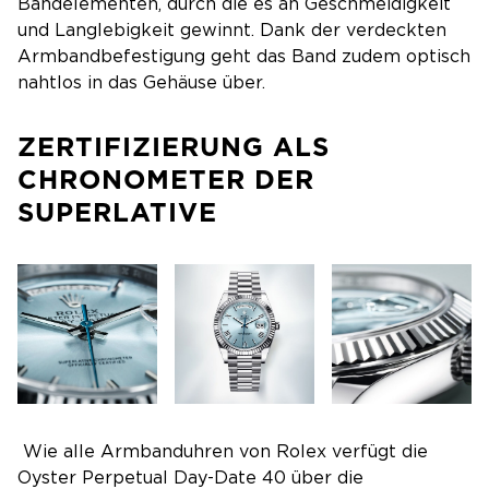
Bandelementen, durch die es an Geschmeidigkeit
und Langlebigkeit gewinnt. Dank der verdeckten
Armbandbefestigung geht das Band zudem optisch
nahtlos in das Gehäuse über.
ZERTIFIZIERUNG ALS
CHRONOMETER DER
SUPERLATIVE
Wie alle Armbanduhren von Rolex verfügt die
Oyster Perpetual Day-Date 40 über die