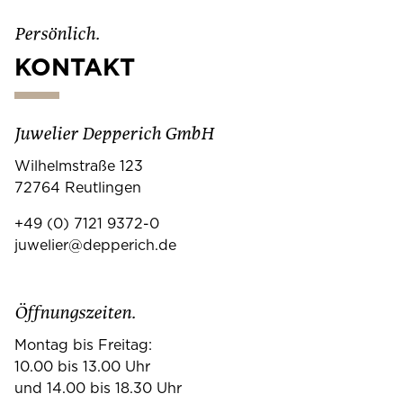
Persönlich.
KONTAKT
Juwelier Depperich GmbH
Wilhelmstraße 123
72764 Reutlingen
+49 (0) 7121 9372-0
juwelier@depperich.de
Öffnungszeiten.
Montag bis Freitag:
10.00 bis 13.00 Uhr
und 14.00 bis 18.30 Uhr