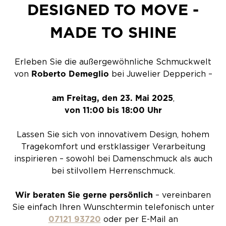
DESIGNED TO MOVE -
MADE TO SHINE
Erleben Sie die außergewöhnliche Schmuckwelt
von
Roberto Demeglio
bei Juwelier Depperich –
am Freitag, den 23. Mai 2025
,
von 11:00 bis 18:00 Uhr
Lassen Sie sich von innovativem Design, hohem
Tragekomfort und erstklassiger Verarbeitung
inspirieren – sowohl bei Damenschmuck als auch
bei stilvollem Herrenschmuck.
Wir beraten Sie gerne persönlich
– vereinbaren
Sie einfach Ihren Wunschtermin telefonisch unter
07121 93720
oder per E-Mail an