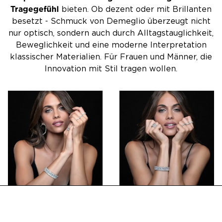
Tragegefühl
bieten. Ob dezent oder mit Brillanten
besetzt - Schmuck von Demeglio überzeugt nicht
nur optisch, sondern auch durch Alltagstauglichkeit,
Beweglichkeit und eine moderne Interpretation
klassischer Materialien. Für Frauen und Männer, die
Innovation mit Stil tragen wollen.