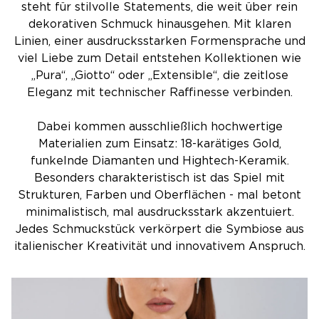
steht für stilvolle Statements, die weit über rein
dekorativen Schmuck hinausgehen. Mit klaren
Linien, einer ausdrucksstarken Formensprache und
viel Liebe zum Detail entstehen Kollektionen wie
„Pura“, „Giotto“ oder „Extensible“, die zeitlose
Eleganz mit technischer Raffinesse verbinden.
Dabei kommen ausschließlich hochwertige
Materialien zum Einsatz: 18-karätiges Gold,
funkelnde Diamanten und Hightech-Keramik.
Besonders charakteristisch ist das Spiel mit
Strukturen, Farben und Oberflächen - mal betont
minimalistisch, mal ausdrucksstark akzentuiert.
Jedes Schmuckstück verkörpert die Symbiose aus
italienischer Kreativität und innovativem Anspruch.