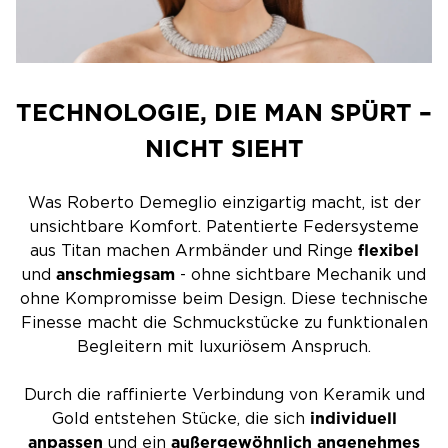
TECHNOLOGIE, DIE MAN SPÜRT –
NICHT SIEHT
Was Roberto Demeglio einzigartig macht, ist der
unsichtbare Komfort. Patentierte Federsysteme
aus Titan machen Armbänder und Ringe
flexibel
und
anschmiegsam
- ohne sichtbare Mechanik und
ohne Kompromisse beim Design. Diese technische
Finesse macht die Schmuckstücke zu funktionalen
Begleitern mit luxuriösem Anspruch.
Durch die raffinierte Verbindung von Keramik und
Gold entstehen Stücke, die sich
individuell
anpassen
und ein
außergewöhnlich
angenehmes