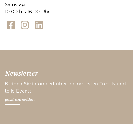
Samstag:
10.00 bis 16.00 Uhr
Newsletter
Bleiben Sie informiert über die neuesten Trends und
tolle Events
jetzt anmelden