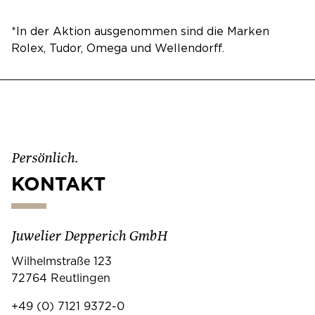
*In der Aktion ausgenommen sind die Marken
Rolex, Tudor, Omega und Wellendorff.
Persönlich.
KONTAKT
Juwelier Depperich GmbH
Wilhelmstraße 123
72764 Reutlingen
+49 (0) 7121 9372-0