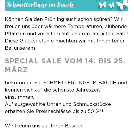
Können Sie den Frühling auch schon spüren? Wir
freuen uns über wärmere Temperaturen, blühende
Pflanzen und vor allem auf unseren jährlichen Sale!
Diese Glücksgefühle möchten wir mit Ihnen teilen.
Bei unserem
SPECIAL SALE VOM 14. BIS 25.
MÄRZ
bekommen Sie SCHMETTERLINGE IM BAUCH und
können sich auf die schönste Jahreszeit
einstimmen.
Auf ausgewählte Uhren und Schmuckstücke
erhalten Sie Preisnachlässe bis zu 50 %*!
Wir freuen uns auf Ihren Besuch!