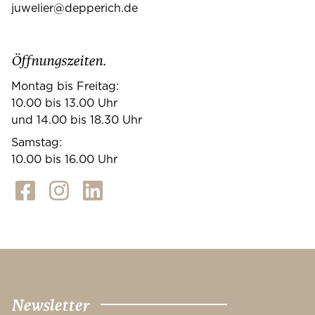
juwelier@depperich.de
Öffnungszeiten.
Montag bis Freitag:
10.00 bis 13.00 Uhr
und 14.00 bis 18.30 Uhr
Samstag:
10.00 bis 16.00 Uhr
Newsletter