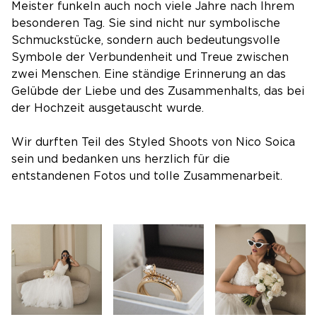
Meister funkeln auch noch viele Jahre nach Ihrem
besonderen Tag. Sie sind nicht nur symbolische
Schmuckstücke, sondern auch bedeutungsvolle
Symbole der Verbundenheit und Treue zwischen
zwei Menschen. Eine ständige Erinnerung an das
Gelübde der Liebe und des Zusammenhalts, das bei
der Hochzeit ausgetauscht wurde.
Wir durften Teil des Styled Shoots von Nico Soica
sein und bedanken uns herzlich für die
entstandenen Fotos und tolle Zusammenarbeit.