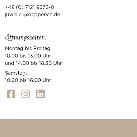
+49 (0) 7121 9372-0
juwelier@depperich.de
Öffnungszeiten.
Montag bis Freitag:
10.00 bis 13.00 Uhr
und 14.00 bis 18.30 Uhr
Samstag:
10.00 bis 16.00 Uhr