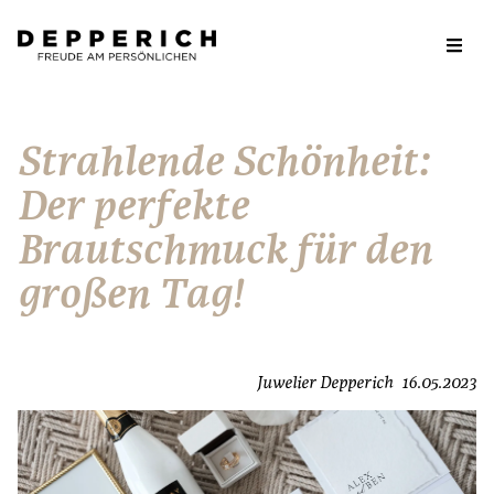
Strahlende Schönheit:
Der perfekte
Brautschmuck für den
großen Tag!
Juwelier Depperich
16.05.2023