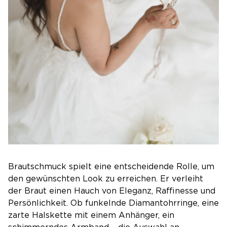
Brautschmuck spielt eine entscheidende Rolle, um
den gewünschten Look zu erreichen. Er verleiht
der Braut einen Hauch von Eleganz, Raffinesse und
Persönlichkeit. Ob funkelnde Diamantohrringe, eine
zarte Halskette mit einem Anhänger, ein