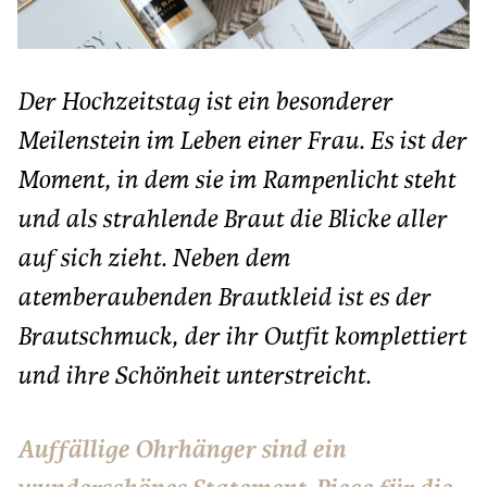
Der Hochzeitstag ist ein besonderer
Meilenstein im Leben einer Frau. Es ist der
Moment, in dem sie im Rampenlicht steht
und als strahlende Braut die Blicke aller
auf sich zieht. Neben dem
atemberaubenden Brautkleid ist es der
Brautschmuck, der ihr Outfit komplettiert
und ihre Schönheit unterstreicht.
Auffällige Ohrhänger sind ein