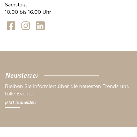
Samstag:
10.00 bis 16.00 Uhr
Newsletter
Bleiben Sie informiert über die neuesten Trends und
tolle Events
jetzt anmelden