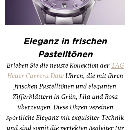
Eleganz in frischen
Pastelltönen
Erleben Sie die neuste Kollektion der
TAG
Heuer Carrera Date
Uhren, die mit ihren
frischen Pastelltönen und eleganten
Zifferblättern in Grün, Lila und Rosa
überzeugen. Diese Uhren vereinen
sportliche Eleganz mit exquisiter Technik
und sind somit die perfekten Begleiter für