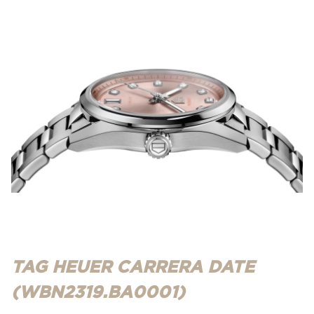
TAG HEUER CARRERA DATE
(WBN2319.BA0001)