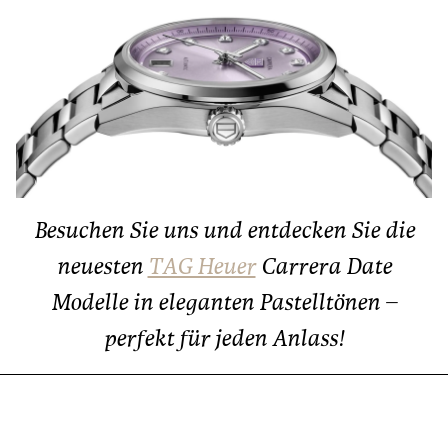
Besuchen Sie uns und entdecken Sie die
neuesten
TAG Heuer
Carrera Date
Modelle in eleganten Pastelltönen –
perfekt für jeden Anlass!