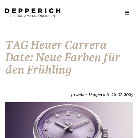
TAG Heuer Carrera
Date: Neue Farben für
den Frühling
Juwelier Depperich
28.02.2025