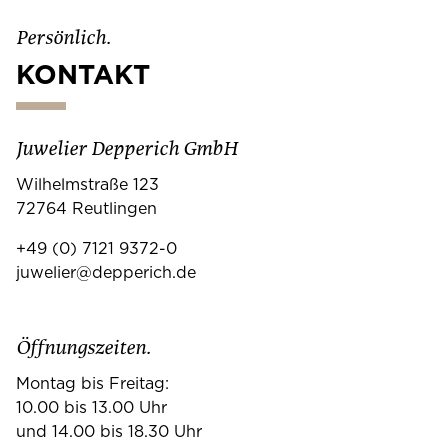
Persönlich.
KONTAKT
Juwelier Depperich GmbH
Wilhelmstraße 123
72764 Reutlingen
+49 (0) 7121 9372-0
juwelier@depperich.de
Öffnungszeiten.
Montag bis Freitag:
10.00 bis 13.00 Uhr
und 14.00 bis 18.30 Uhr