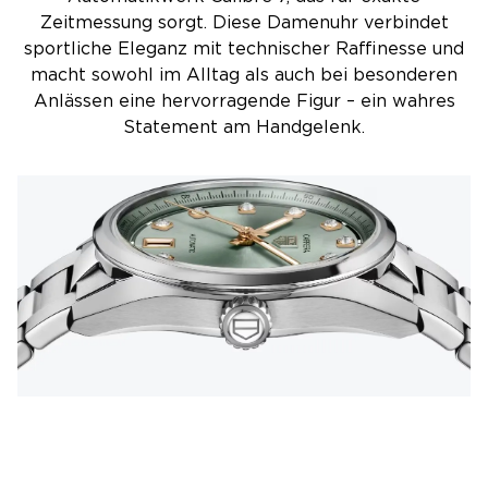
Zeitmessung sorgt. Diese Damenuhr verbindet
sportliche Eleganz mit technischer Raffinesse und
macht sowohl im Alltag als auch bei besonderen
Anlässen eine hervorragende Figur – ein wahres
Statement am Handgelenk.