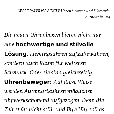
WOLF PALERMO SINGLE Uhrenbeweger und Schmuck-
Aufbewahrung
Die neuen Uhrenboxen bieten nicht nur
hochwertige und stilvolle
eine
Lösung
, Lieblingsuhren aufzubewahren,
sondern auch Raum für weiteren
Schmuck. Oder sie sind gleichzeitig
Uhrenbeweger:
Auf diese Weise
werden Automatikuhren möglichst
uhrwerkschonend aufgezogen. Denn die
Zeit steht nicht still, und Ihre Uhr soll es