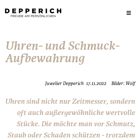
Uhren- und Schmuck-
Aufbewahrung
Juwelier Depperich
17.11.2022
Bilder: Wolf
Uhren sind nicht nur Zeitmesser, sondern
oft auch außergewöhnliche wertvolle
Stücke. Die möchte man vor Schmutz,
Staub oder Schaden schützen - trotzdem