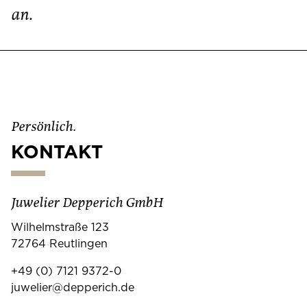
an.
Persönlich.
KONTAKT
Juwelier Depperich GmbH
Wilhelmstraße 123
72764 Reutlingen
+49 (0) 7121 9372-0
juwelier@depperich.de