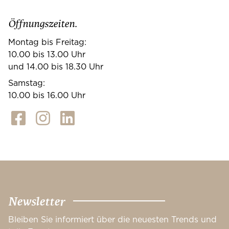
Öffnungszeiten.
Montag bis Freitag:
10.00 bis 13.00 Uhr
und 14.00 bis 18.30 Uhr
Samstag:
10.00 bis 16.00 Uhr
Newsletter
Bleiben Sie informiert über die neuesten Trends und