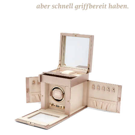
aber schnell griffbereit haben.