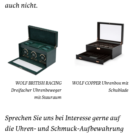
auch nicht.
WOLF BRITISH RACING
WOLF COPPER Uhrenbox mit
Dreifacher Uhrenbeweger
Schublade
mit Stauraum
Sprechen Sie uns bei Interesse gerne auf
die Uhren- und Schmuck-Aufbewahrung