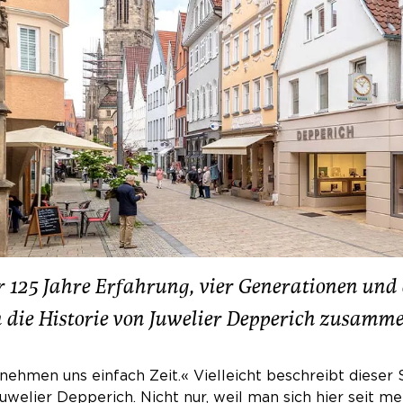
 125 Jahre Erfahrung, vier Generationen und e
die Historie von Juwelier Depperich zusamme
nehmen uns einfach Zeit.« Vielleicht beschreibt dieser 
uwelier Depperich. Nicht nur, weil man sich hier seit m