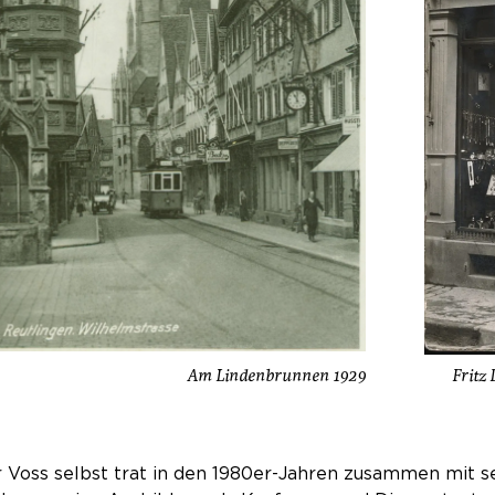
Am Lindenbrunnen 1929
Fritz
 Voss selbst trat in den 1980er-Jahren zusammen mit sei