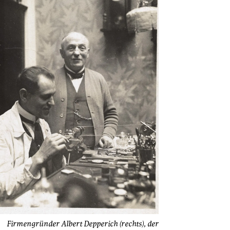
Firmengründer Albert Depperich (rechts), der