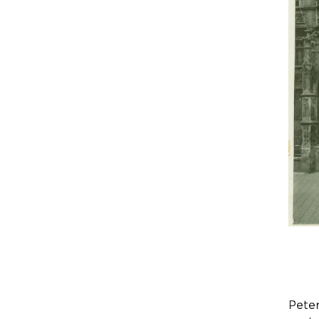
Peter