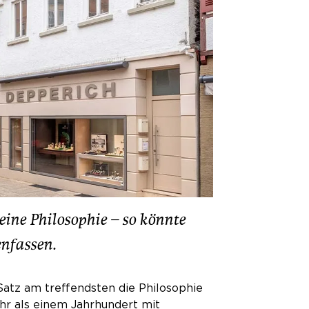
ine Philosophie – so könnte
nfassen.
Satz am treffendsten die Philosophie
ehr als einem Jahrhundert mit