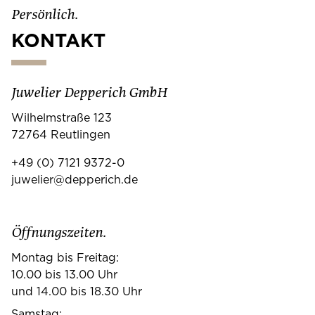
Persönlich.
KONTAKT
Juwelier Depperich GmbH
Wilhelmstraße 123
72764 Reutlingen
+49 (0) 7121 9372-0
juwelier@depperich.de
Öffnungszeiten.
Montag bis Freitag:
10.00 bis 13.00 Uhr
und 14.00 bis 18.30 Uhr
Samstag: