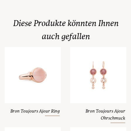
Diese Produkte könnten Ihnen
auch gefallen
Bron Toujours Ajour Ring
Bron Toujours Ajour
Ohrschmuck