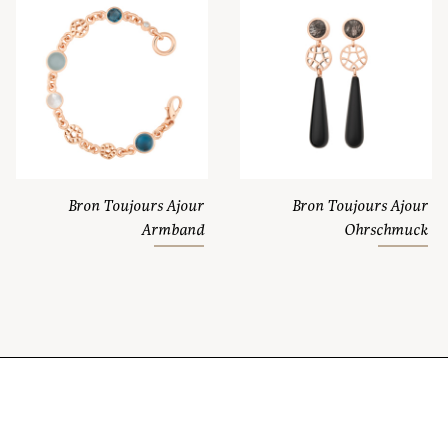
Bron Toujours Ajour
Bron Toujours Ajour
Armband
Ohrschmuck