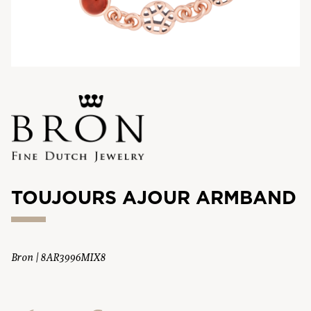
TOUJOURS AJOUR ARMBAND
Bron | 8AR3996MIX8