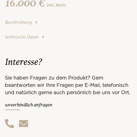
16.000 €
inkl. MwSt.
Beschreibung
technische Daten
Interesse?
Sie haben Fragen zu dem Produkt? Gern
beantworten wir Ihre Fragen per E-Mail, telefonisch
und natürlich gerne auch persönlich bei uns vor Ort.
unverbindlich anfragen