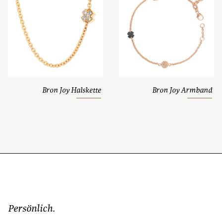
Bron Joy Halskette
Bron Joy Armband
Persönlich.