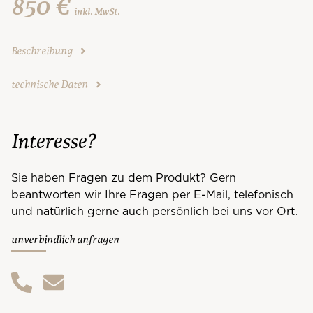
850 €
inkl. MwSt.
Beschreibung
technische Daten
Interesse?
Sie haben Fragen zu dem Produkt? Gern
beantworten wir Ihre Fragen per E-Mail, telefonisch
und natürlich gerne auch persönlich bei uns vor Ort.
unverbindlich anfragen