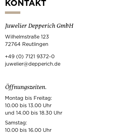
KONTAKT
Juwelier Depperich GmbH
Wilhelmstraße 123
72764 Reutlingen
+49 (0) 7121 9372-0
juwelier@depperich.de
Öffnungszeiten.
Montag bis Freitag:
10.00 bis 13.00 Uhr
und 14.00 bis 18.30 Uhr
Samstag:
10.00 bis 16.00 Uhr