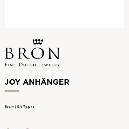
JOY ANHÄNGER
Bron | 8HR3400