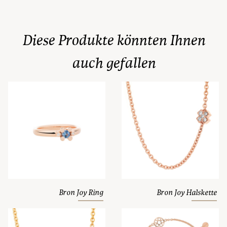
Diese Produkte könnten Ihnen
auch gefallen
Bron Joy Ring
Bron Joy Halskette