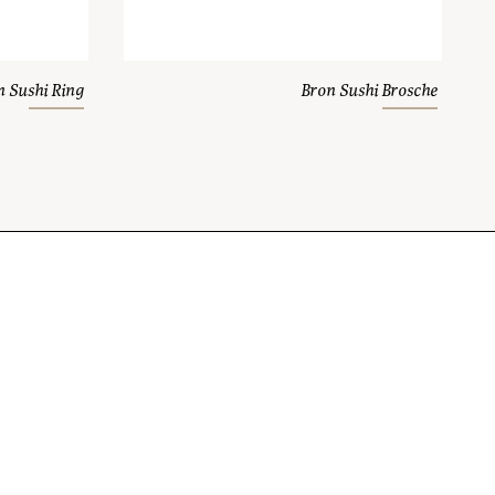
n Sushi Ring
Bron Sushi Brosche