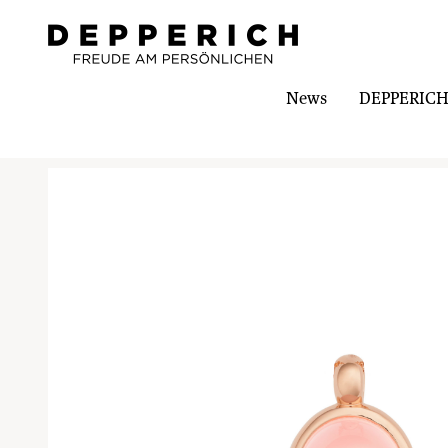
News
DEPPERICH-