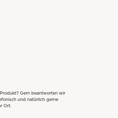
Produkt? Gern beantworten wir
lefonisch und natürlich gerne
r Ort.