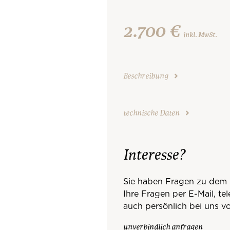
2.700 €
inkl. MwSt.
Beschreibung
technische Daten
Interesse?
Sie haben Fragen zu dem 
Ihre Fragen per E-Mail, te
auch persönlich bei uns vo
unverbindlich anfragen