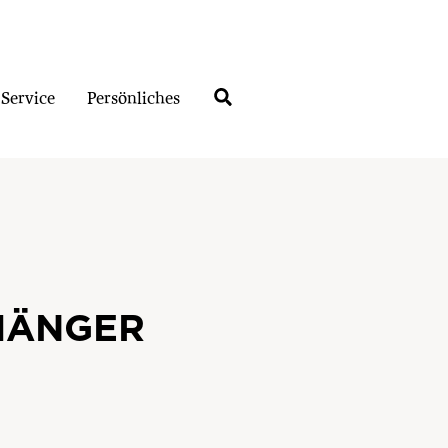
Service
Persönliches
HÄNGER