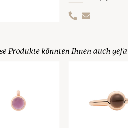
se Produkte könnten Ihnen auch gefa