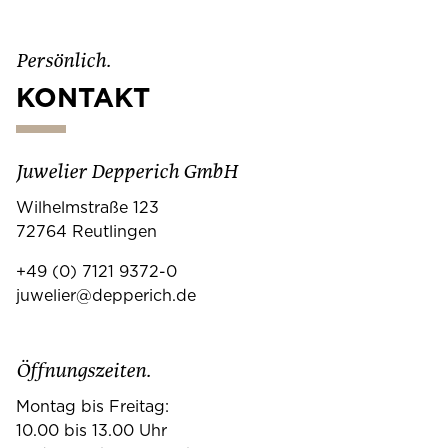
Persönlich.
KONTAKT
Juwelier Depperich GmbH
Wilhelmstraße 123
72764 Reutlingen
+49 (0) 7121 9372-0
juwelier@depperich.de
Öffnungszeiten.
Montag bis Freitag:
10.00 bis 13.00 Uhr