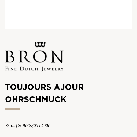
TOUJOURS AJOUR
OHRSCHMUCK
Bron | 8OR4842TLCBR