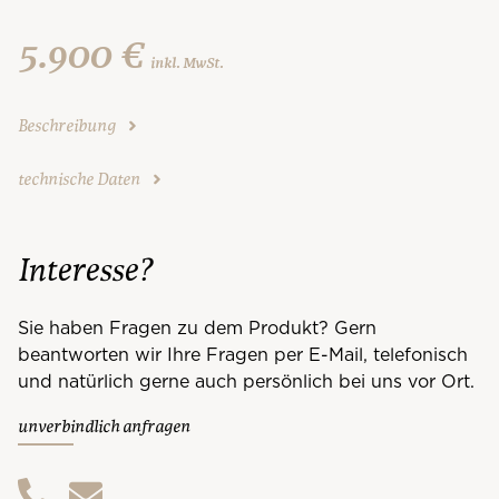
5.900 €
inkl. MwSt.
Beschreibung
technische Daten
Interesse?
Sie haben Fragen zu dem Produkt? Gern
beantworten wir Ihre Fragen per E-Mail, telefonisch
und natürlich gerne auch persönlich bei uns vor Ort.
unverbindlich anfragen