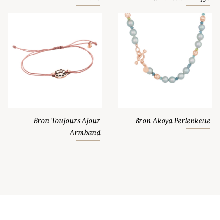
Bron Toujours Ajour
Bron Akoya Perlenkette
Armband