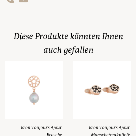
Diese Produkte könnten Ihnen
auch gefallen
Bron Toujours Ajour
Bron Toujours Ajour
Brosche
Manschettenknöpfe