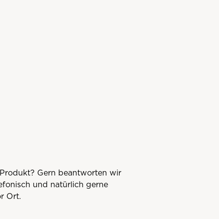
Produkt? Gern beantworten wir
lefonisch und natürlich gerne
r Ort.