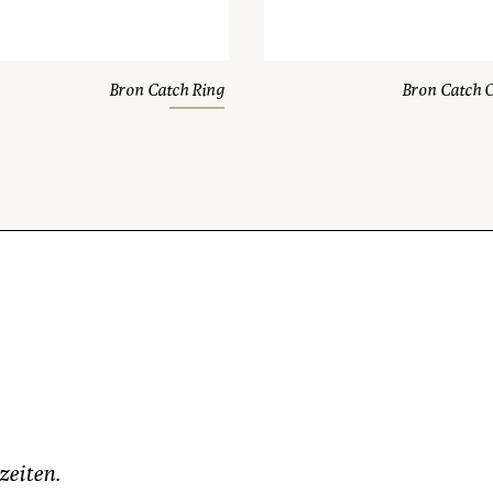
Bron Catch Ring
Bron Catch
zeiten.