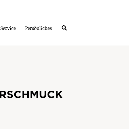
Service
Persönliches
HRSCHMUCK