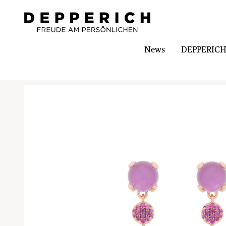
News
DEPPERICH-