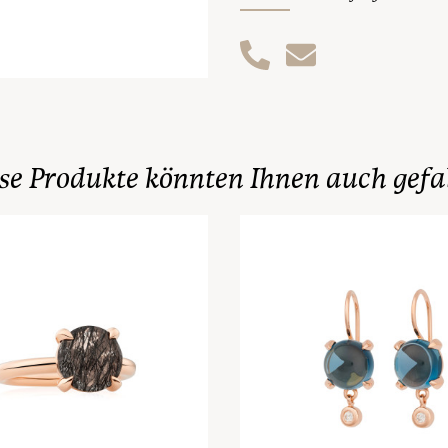
se Produkte könnten Ihnen auch gefa