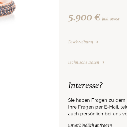
5.900 €
inkl. MwSt.
Beschreibung
technische Daten
Interesse?
Sie haben Fragen zu dem 
Ihre Fragen per E-Mail, te
auch persönlich bei uns vo
unverbindlich anfragen