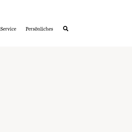
Service
Persönliches