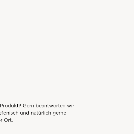
Produkt? Gern beantworten wir
lefonisch und natürlich gerne
r Ort.