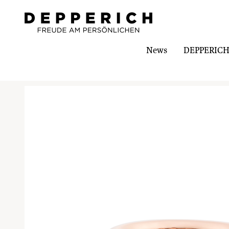
News
DEPPERICH-