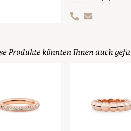
se Produkte könnten Ihnen auch gefa