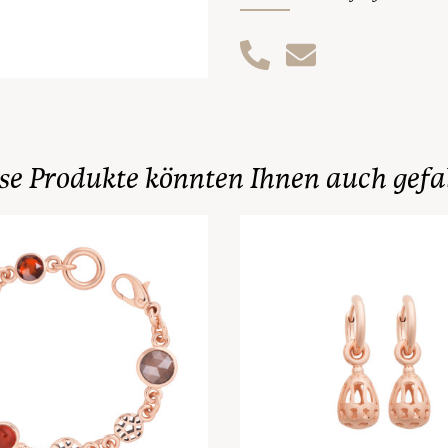
se Produkte könnten Ihnen auch gefa