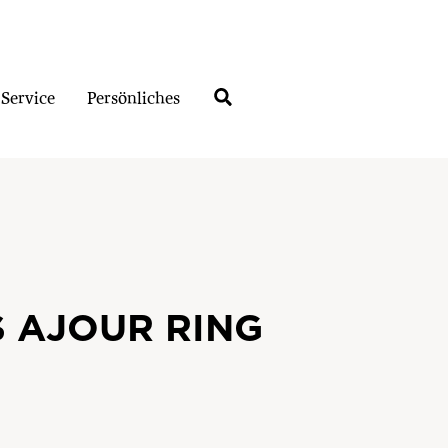
Service
Persönliches
 AJOUR RING