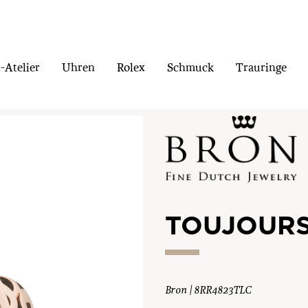
Atelier
Uhren
Rolex
Schmuck
Trauringe
TOUJOURS
Bron | 8RR4823TLC