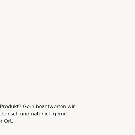
Produkt? Gern beantworten wir
lefonisch und natürlich gerne
r Ort.