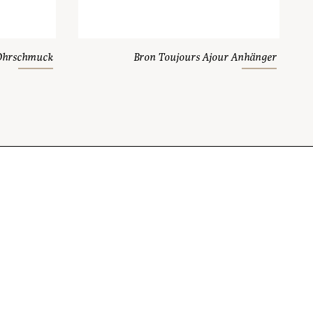
 Ohrschmuck
Bron Toujours Ajour Anhänger