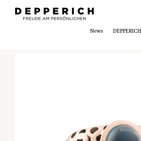
News
DEPPERICH-