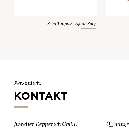
Bron Toujours Ajour Ring
Persönlich.
KONTAKT
Juwelier Depperich GmbH
Öffnungs