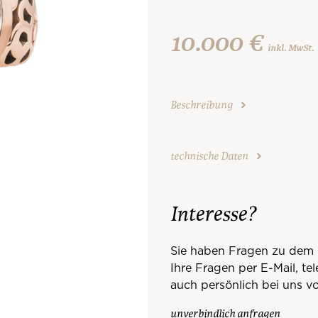
10.000 €
inkl. MwSt.
Beschreibung
technische Daten
Interesse?
Sie haben Fragen zu dem 
Ihre Fragen per E-Mail, te
auch persönlich bei uns vo
unverbindlich anfragen