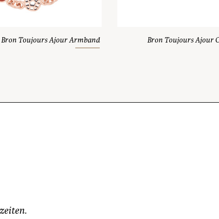
Bron Toujours Ajour Armband
Bron Toujours Ajour
zeiten.