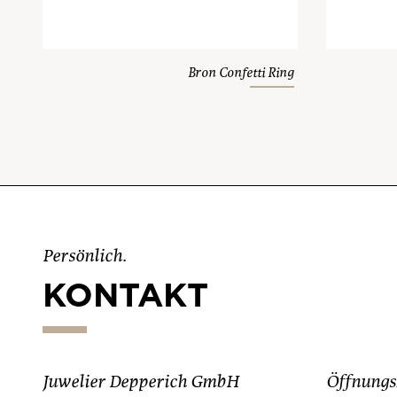
Bron Confetti Ring
Persönlich.
KONTAKT
Juwelier Depperich GmbH
Öffnungs