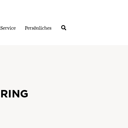
Service
Persönliches
 RING