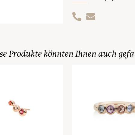
se Produkte könnten Ihnen auch gefa