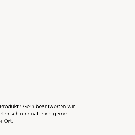
Produkt? Gern beantworten wir
lefonisch und natürlich gerne
r Ort.