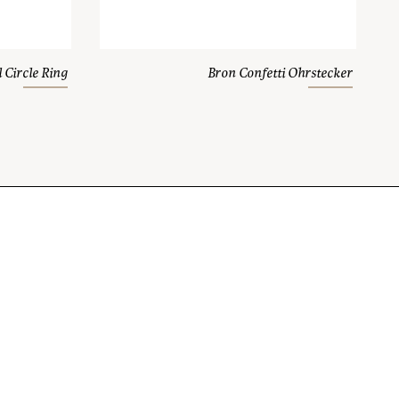
 Circle Ring
Bron Confetti Ohrstecker