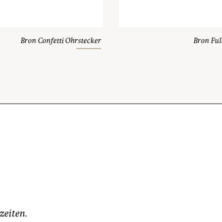
Bron Confetti Ohrstecker
Bron Full
zeiten.