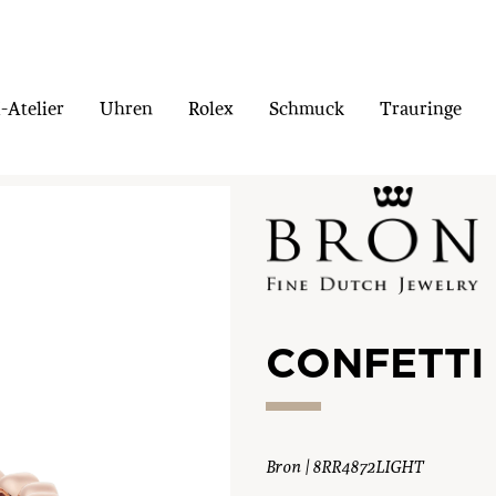
Atelier
Uhren
Rolex
Schmuck
Trauringe
CONFETTI
Bron | 8RR4872LIGHT