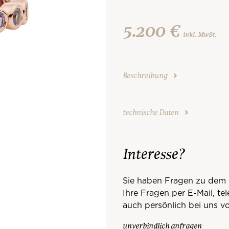
5.200 €
inkl. MwSt.
Beschreibung
technische Daten
Interesse?
Sie haben Fragen zu dem 
Ihre Fragen per E-Mail, te
auch persönlich bei uns vo
unverbindlich anfragen