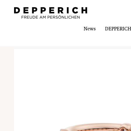
News
DEPPERICH-