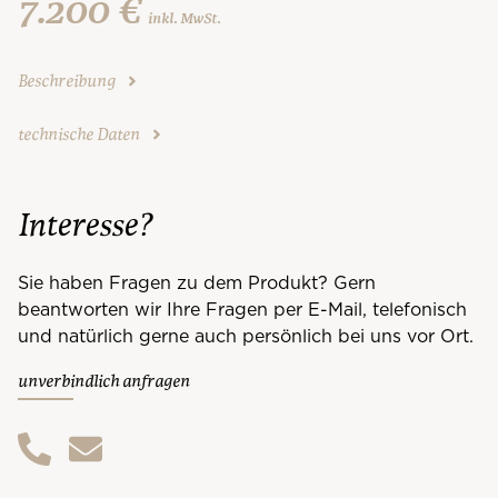
7.200 €
inkl. MwSt.
Beschreibung
technische Daten
Interesse?
Sie haben Fragen zu dem Produkt? Gern
beantworten wir Ihre Fragen per E-Mail, telefonisch
und natürlich gerne auch persönlich bei uns vor Ort.
unverbindlich anfragen