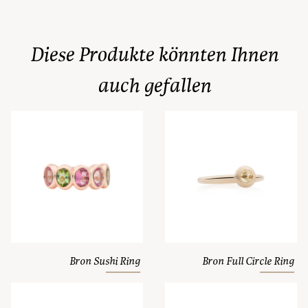
Diese Produkte könnten Ihnen
auch gefallen
Bron Sushi Ring
Bron Full Circle Ring