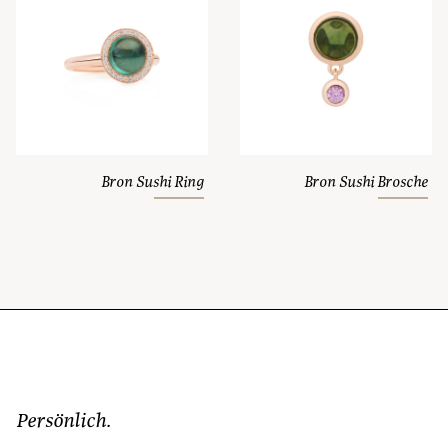
Bron Sushi Ring
Bron Sushi Brosche
Persönlich.