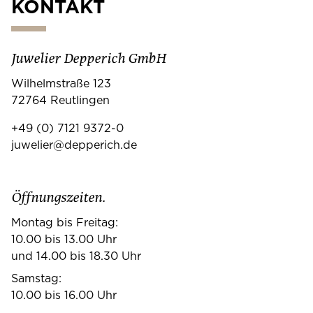
KONTAKT
Juwelier Depperich GmbH
Wilhelmstraße 123
72764 Reutlingen
+49 (0) 7121 9372-0
juwelier@depperich.de
Öffnungszeiten.
Montag bis Freitag:
10.00 bis 13.00 Uhr
und 14.00 bis 18.30 Uhr
Samstag:
10.00 bis 16.00 Uhr