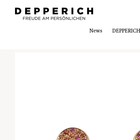
News
DEPPERICH-