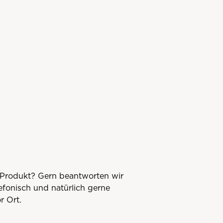
Produkt? Gern beantworten wir
lefonisch und natürlich gerne
r Ort.