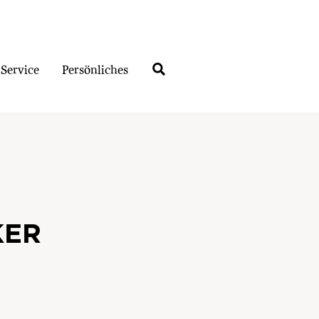
Service
Persönliches
KER