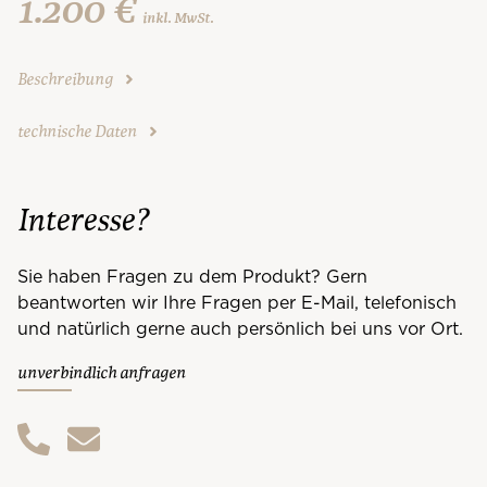
1.200 €
inkl. MwSt.
Beschreibung
technische Daten
Interesse?
Sie haben Fragen zu dem Produkt? Gern
beantworten wir Ihre Fragen per E-Mail, telefonisch
und natürlich gerne auch persönlich bei uns vor Ort.
unverbindlich anfragen