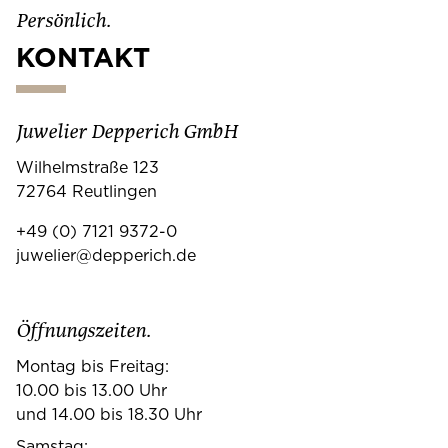
Persönlich.
KONTAKT
Juwelier Depperich GmbH
Wilhelmstraße 123
72764 Reutlingen
+49 (0) 7121 9372-0
juwelier@depperich.de
Öffnungszeiten.
Montag bis Freitag:
10.00 bis 13.00 Uhr
und 14.00 bis 18.30 Uhr
Samstag: