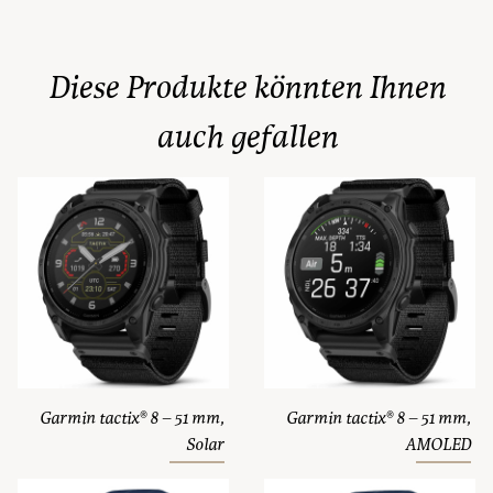
Diese Produkte könnten Ihnen
auch gefallen
Garmin tactix® 8 – 51 mm,
Garmin tactix® 8 – 51 mm,
Solar
AMOLED