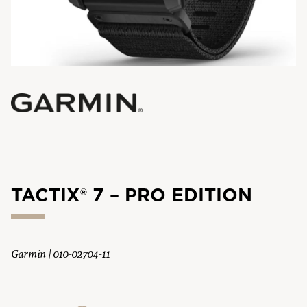
TACTIX® 7 – PRO EDITION
Garmin | 010-02704-11