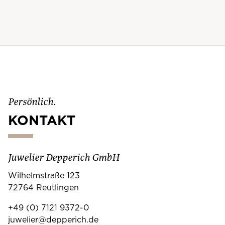
Persönlich.
KONTAKT
Juwelier Depperich GmbH
Wilhelmstraße 123
72764 Reutlingen
+49 (0) 7121 9372-0
juwelier@depperich.de