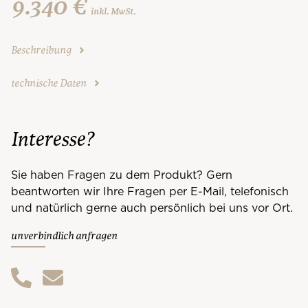
9.340 €
inkl. MwSt.
Beschreibung
technische Daten
Interesse?
Sie haben Fragen zu dem Produkt? Gern
beantworten wir Ihre Fragen per E-Mail, telefonisch
und natürlich gerne auch persönlich bei uns vor Ort.
unverbindlich anfragen