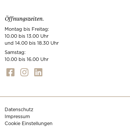
Öffnungszeiten.
Montag bis Freitag:
10.00 bis 13.00 Uhr
und 14.00 bis 18.30 Uhr
Samstag:
10.00 bis 16.00 Uhr
Datenschutz
Impressum
Cookie Einstellungen