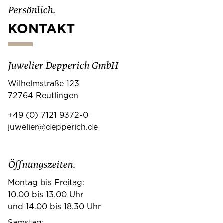
Persönlich.
KONTAKT
Juwelier Depperich GmbH
Wilhelmstraße 123
72764 Reutlingen
+49 (0) 7121 9372-0
juwelier@depperich.de
Öffnungszeiten.
Montag bis Freitag:
10.00 bis 13.00 Uhr
und 14.00 bis 18.30 Uhr
Samstag: