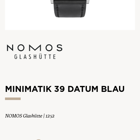
MINIMATIK 39 DATUM BLAU
NOMOS Glashütte | 1252