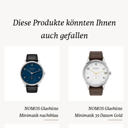
Diese Produkte könnten Ihnen
auch gefallen
NOMOS Glashütte
NOMOS Glashütte
Minimatik nachtblau
Minimatik 39 Datum Gold