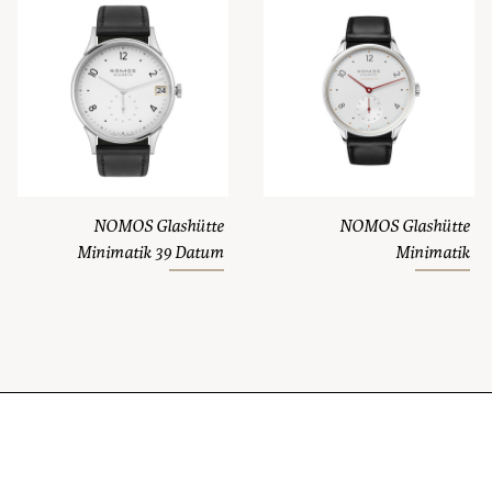
NOMOS Glashütte
NOMOS Glashütte
Minimatik 39 Datum
Minimatik