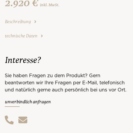
2.920 €
inkl. MwSt.
Beschreibung
technische Daten
Interesse?
Sie haben Fragen zu dem Produkt? Gern
beantworten wir Ihre Fragen per E-Mail, telefonisch
und natürlich gerne auch persönlich bei uns vor Ort.
unverbindlich anfragen