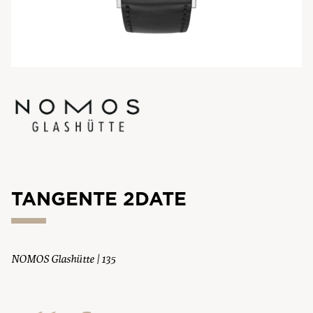
TANGENTE 2DATE
NOMOS Glashütte | 135