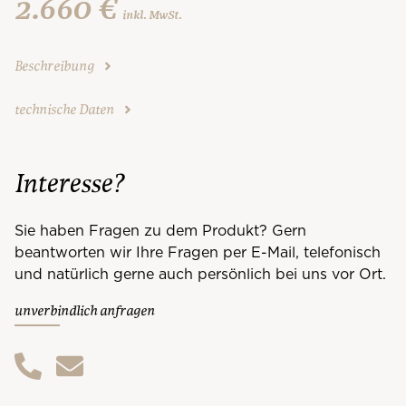
2.660 €
inkl. MwSt.
Beschreibung
technische Daten
Interesse?
Sie haben Fragen zu dem Produkt? Gern
beantworten wir Ihre Fragen per E-Mail, telefonisch
und natürlich gerne auch persönlich bei uns vor Ort.
unverbindlich anfragen