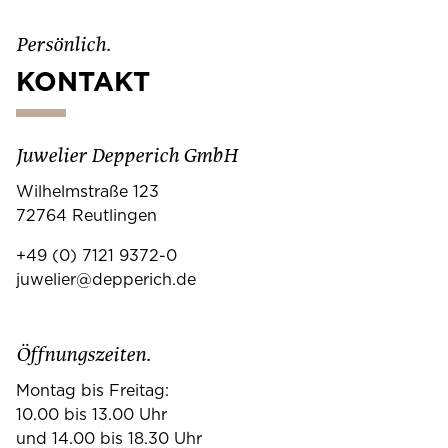
Persönlich.
KONTAKT
Juwelier Depperich GmbH
Wilhelmstraße 123
72764 Reutlingen
+49 (0) 7121 9372-0
juwelier@depperich.de
Öffnungszeiten.
Montag bis Freitag:
10.00 bis 13.00 Uhr
und 14.00 bis 18.30 Uhr