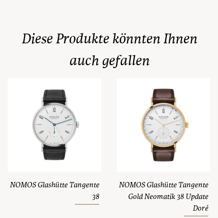
Diese Produkte könnten Ihnen
auch gefallen
NOMOS Glashütte Tangente
NOMOS Glashütte Tangente
38
Gold Neomatik 38 Update
Doré