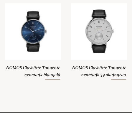
NOMOS Glashütte Tangente
NOMOS Glashütte Tangente
neomatik blaugold
neomatik 39 platingrau