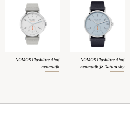
NOMOS Glashütte Ahoi
NOMOS Glashütte Ahoi
neomatik
neomatik 38 Datum sky