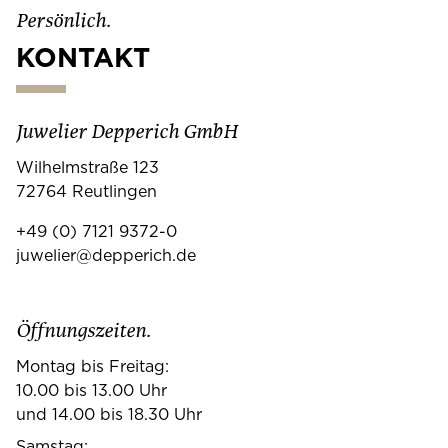
Persönlich.
KONTAKT
Juwelier Depperich GmbH
Wilhelmstraße 123
72764 Reutlingen
+49 (0) 7121 9372-0
juwelier@depperich.de
Öffnungszeiten.
Montag bis Freitag:
10.00 bis 13.00 Uhr
und 14.00 bis 18.30 Uhr
Samstag: