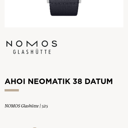
AHOI NEOMATIK 38 DATUM
NOMOS Glashütte | 525