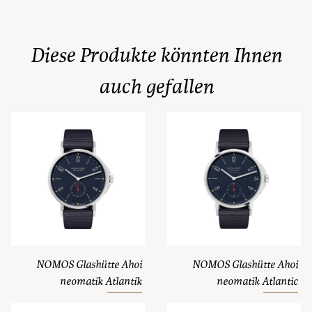
Diese Produkte könnten Ihnen
auch gefallen
NOMOS Glashütte Ahoi
NOMOS Glashütte Ahoi
neomatik Atlantik
neomatik Atlantic