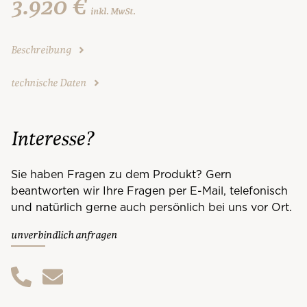
3.920 €
inkl. MwSt.
Beschreibung
technische Daten
Interesse?
Sie haben Fragen zu dem Produkt? Gern
beantworten wir Ihre Fragen per E-Mail, telefonisch
und natürlich gerne auch persönlich bei uns vor Ort.
unverbindlich anfragen