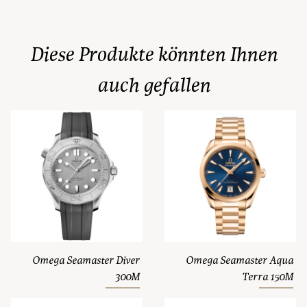
Diese Produkte könnten Ihnen
auch gefallen
Omega Seamaster Diver
Omega Seamaster Aqua
300M
Terra 150M