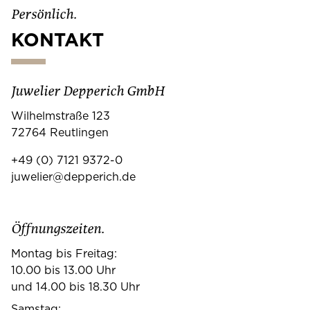
Persönlich.
KONTAKT
Juwelier Depperich GmbH
Wilhelmstraße 123
72764 Reutlingen
+49 (0) 7121 9372-0
juwelier@depperich.de
Öffnungszeiten.
Montag bis Freitag:
10.00 bis 13.00 Uhr
und 14.00 bis 18.30 Uhr
Samstag: