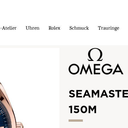
Atelier
Uhren
Rolex
Schmuck
Trauringe
SEAMASTE
150M