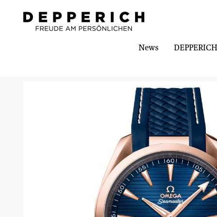
News
DEPPERICH-