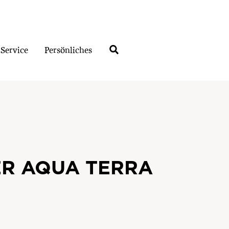
Service
Persönliches
R AQUA TERRA