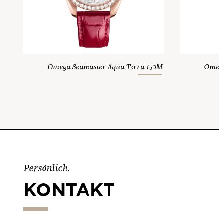
Omega Seamaster Aqua Terra 150M
Omeg
Persönlich.
KONTAKT