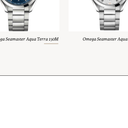
a Seamaster Aqua Terra 150M
Omega Seamaster Aqua