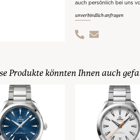
auch persönlich bei uns vo
unverbindlich anfragen
se Produkte könnten Ihnen auch gefa