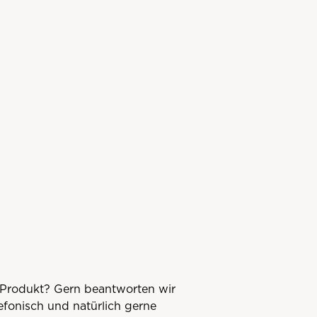
Produkt? Gern beantworten wir
lefonisch und natürlich gerne