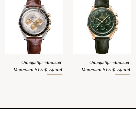
Omega Speedmaster
Omega Speedmaster
Moonwatch Professional
Moonwatch Professional