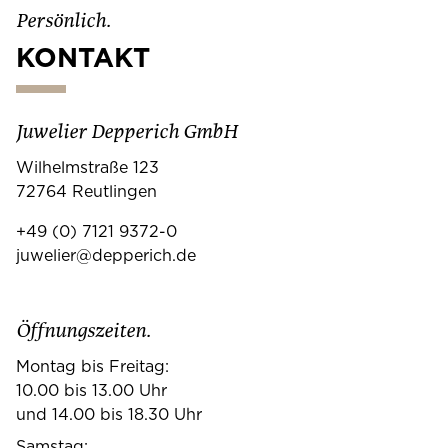
Persönlich.
KONTAKT
Juwelier Depperich GmbH
Wilhelmstraße 123
72764 Reutlingen
+49 (0) 7121 9372-0
juwelier@depperich.de
Öffnungszeiten.
Montag bis Freitag:
10.00 bis 13.00 Uhr
und 14.00 bis 18.30 Uhr
Samstag: