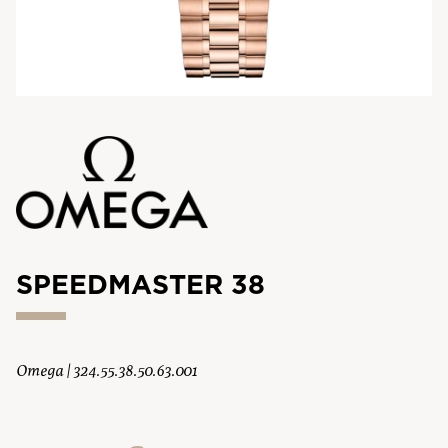
SPEEDMASTER 38
Omega | 324.55.38.50.63.001