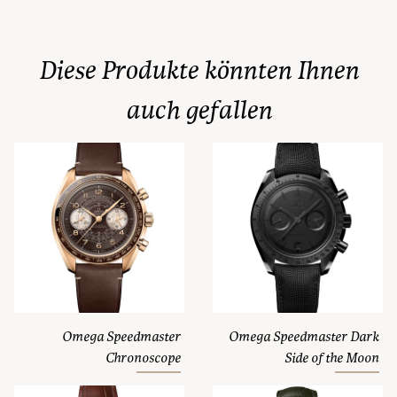
Diese Produkte könnten Ihnen
auch gefallen
Omega Speedmaster
Omega Speedmaster Dark
Chronoscope
Side of the Moon