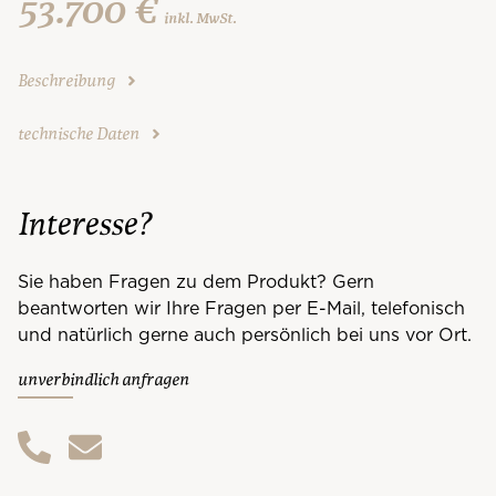
53.700 €
inkl. MwSt.
Beschreibung
technische Daten
Interesse?
Sie haben Fragen zu dem Produkt? Gern
beantworten wir Ihre Fragen per E-Mail, telefonisch
und natürlich gerne auch persönlich bei uns vor Ort.
unverbindlich anfragen