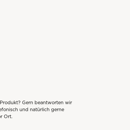
Produkt? Gern beantworten wir
lefonisch und natürlich gerne
r Ort.