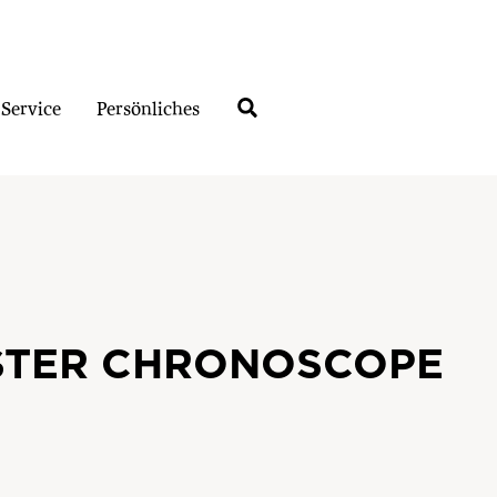
Service
Persönliches
STER CHRONOSCOPE