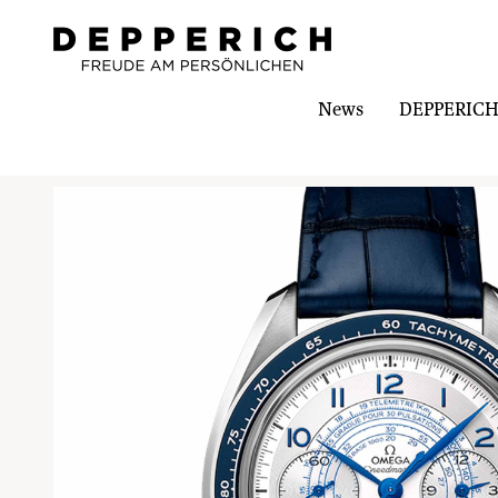
News
DEPPERICH-