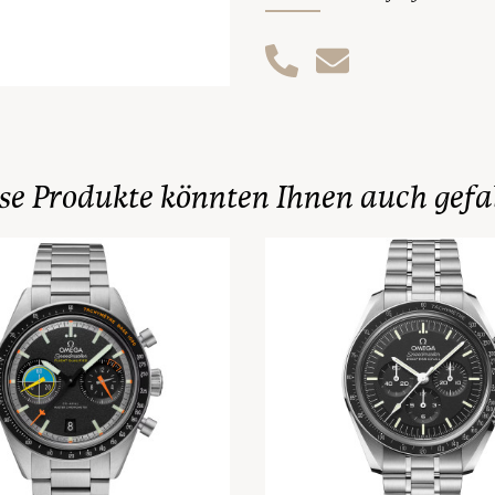
se Produkte könnten Ihnen auch gefa