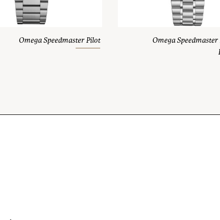
Omega Speedmaster Pilot
Omega Speedmaster