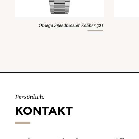
Omega Speedmaster Kaliber 321
Persönlich.
KONTAKT