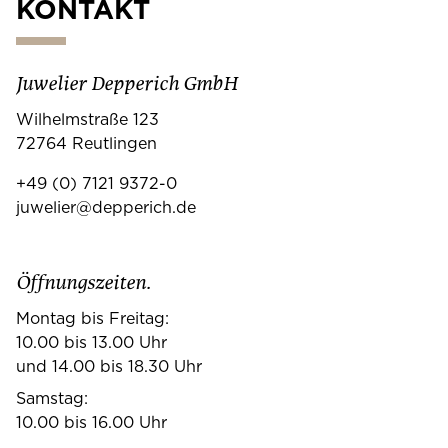
KONTAKT
Juwelier Depperich GmbH
Wilhelmstraße 123
72764 Reutlingen
+49 (0) 7121 9372-0
juwelier@depperich.de
Öffnungszeiten.
Montag bis Freitag:
10.00 bis 13.00 Uhr
und 14.00 bis 18.30 Uhr
Samstag:
10.00 bis 16.00 Uhr