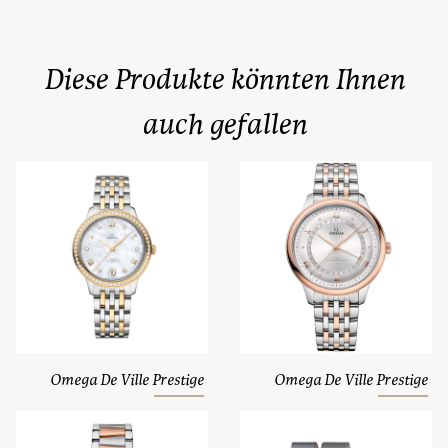
Diese Produkte könnten Ihnen
auch gefallen
Omega De Ville Prestige
Omega De Ville Prestige