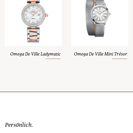
Omega De Ville Ladymatic
Omega De Ville Mini Trésor
Persönlich.