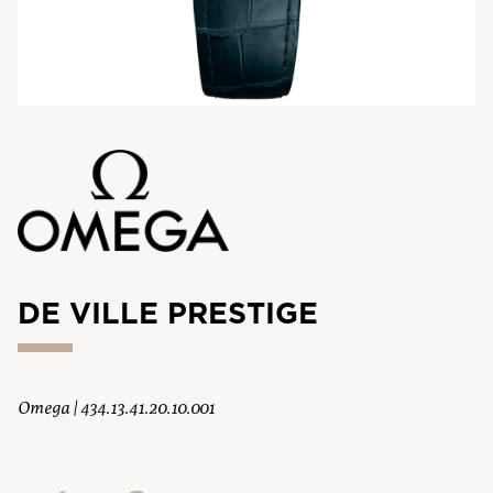
DE VILLE PRESTIGE
Omega | 434.13.41.20.10.001