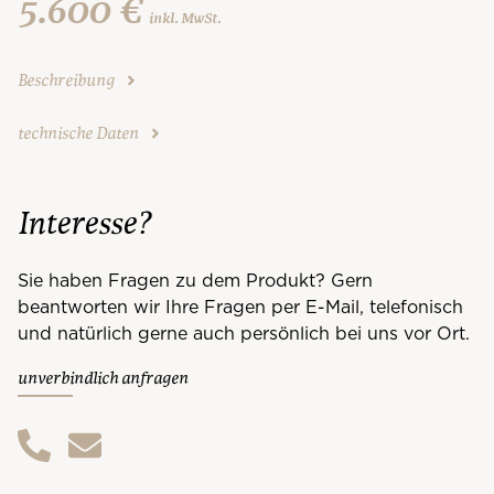
5.600 €
inkl. MwSt.
Beschreibung
technische Daten
Interesse?
Sie haben Fragen zu dem Produkt? Gern
beantworten wir Ihre Fragen per E-Mail, telefonisch
und natürlich gerne auch persönlich bei uns vor Ort.
unverbindlich anfragen