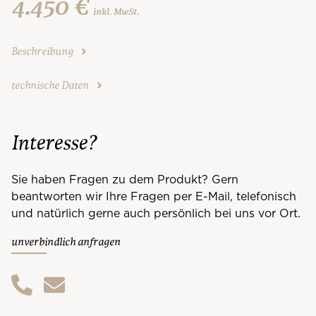
4.450 €
inkl. MwSt.
Beschreibung
technische Daten
Interesse?
Sie haben Fragen zu dem Produkt? Gern
beantworten wir Ihre Fragen per E-Mail, telefonisch
und natürlich gerne auch persönlich bei uns vor Ort.
unverbindlich anfragen