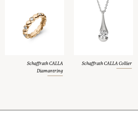
Schaffrath CALLA
Schaffrath CALLA Collier
Diamantring