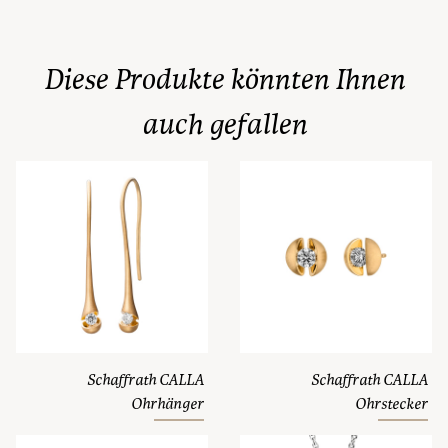
Diese Produkte könnten Ihnen
auch gefallen
Schaffrath CALLA
Schaffrath CALLA
Ohrhänger
Ohrstecker