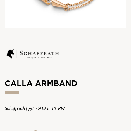
CALLA ARMBAND
Schaffrath | 751_CALAB_10_RW