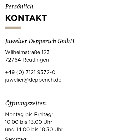
Persönlich.
KONTAKT
Juwelier Depperich GmbH
Wilhelmstraße 123
72764 Reutlingen
+49 (0) 7121 9372-0
juwelier@depperich.de
Öffnungszeiten.
Montag bis Freitag:
10.00 bis 13.00 Uhr
und 14.00 bis 18.30 Uhr
Samstag: