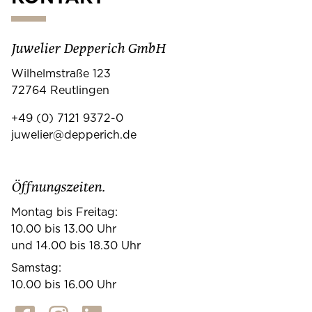
Juwelier Depperich GmbH
Wilhelmstraße 123
72764 Reutlingen
+49 (0) 7121 9372-0
juwelier@depperich.de
Öffnungszeiten.
Montag bis Freitag:
10.00 bis 13.00 Uhr
und 14.00 bis 18.30 Uhr
Samstag:
10.00 bis 16.00 Uhr