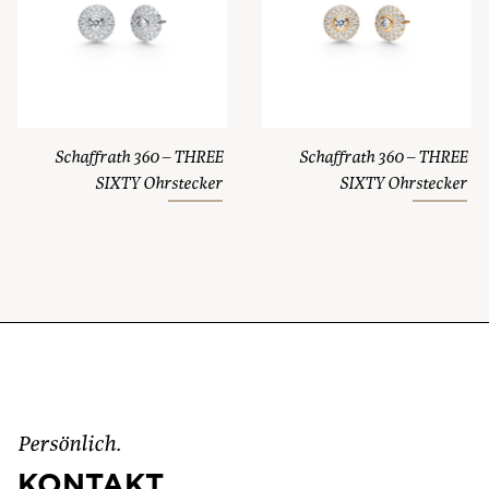
Schaffrath 360 – THREE
Schaffrath 360 – THREE
SIXTY Ohrstecker
SIXTY Ohrstecker
Persönlich.
KONTAKT