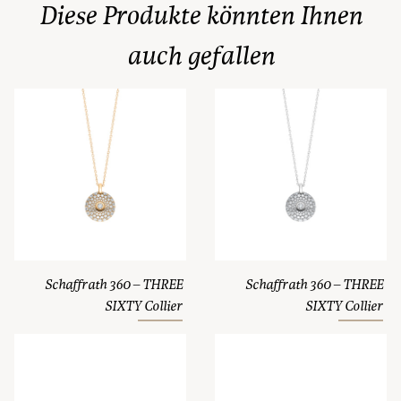
Diese Produkte könnten Ihnen
auch gefallen
Schaffrath 360 – THREE
Schaffrath 360 – THREE
SIXTY Collier
SIXTY Collier