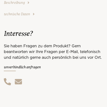
Beschreibung
technische Daten
Interesse?
Sie haben Fragen zu dem Produkt? Gern
beantworten wir Ihre Fragen per E-Mail, telefonisch
und natürlich gerne auch persönlich bei uns vor Ort.
unverbindlich anfragen