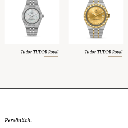
Tudor TUDOR Royal
Tudor TUDOR Royal
Persönlich.