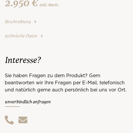
2.950 €
inkl. MwSt.
Beschreibung
technische Daten
Interesse?
Sie haben Fragen zu dem Produkt? Gern
beantworten wir Ihre Fragen per E-Mail, telefonisch
und natürlich gerne auch persönlich bei uns vor Ort.
unverbindlich anfragen