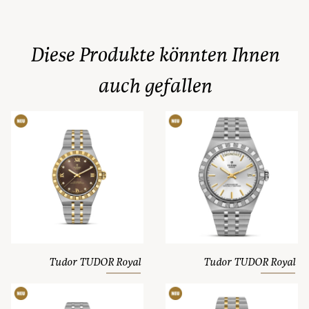
Diese Produkte könnten Ihnen
auch gefallen
Tudor TUDOR Royal
Tudor TUDOR Royal