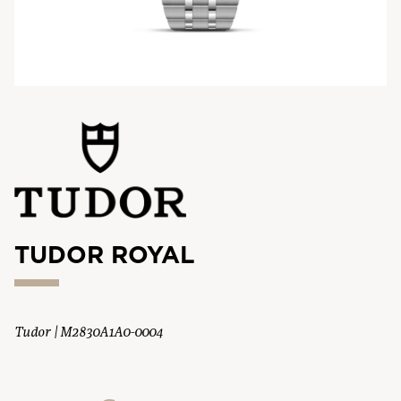
TUDOR ROYAL
Tudor | M2830A1A0-0004