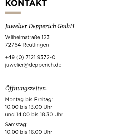
KONTAKT
Juwelier Depperich GmbH
Wilhelmstraße 123
72764 Reutlingen
+49 (0) 7121 9372-0
juwelier@depperich.de
Öffnungszeiten.
Montag bis Freitag:
10.00 bis 13.00 Uhr
und 14.00 bis 18.30 Uhr
Samstag:
10.00 bis 16.00 Uhr