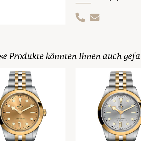
se Produkte könnten Ihnen auch gefa