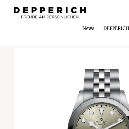
News
DEPPERICH-