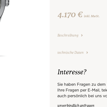
4.170 €
inkl. MwSt.
Beschreibung
technische Daten
Interesse?
Sie haben Fragen zu dem 
Ihre Fragen per E-Mail, te
auch persönlich bei uns vo
unverbindlich anfragen