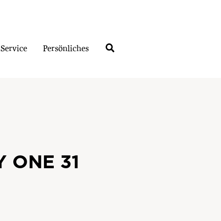
Service
Persönliches
 ONE 31