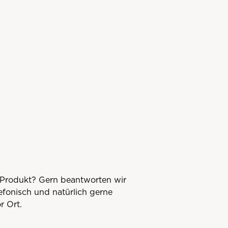
Produkt? Gern beantworten wir
lefonisch und natürlich gerne
r Ort.