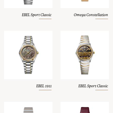
EBEL Sport Classic
Omega Constellation
EBEL 1911
EBEL Sport Classic