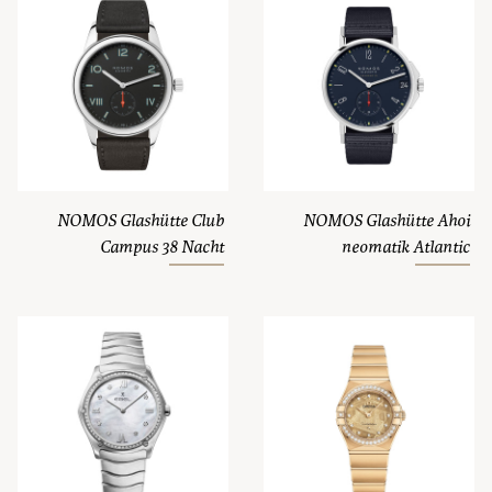
NOMOS Glashütte Club
NOMOS Glashütte Ahoi
Campus 38 Nacht
neomatik Atlantic