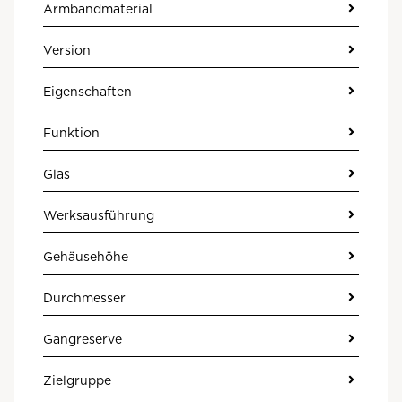
Armbandmaterial
Version
Eigenschaften
Funktion
Glas
Werksausführung
Gehäusehöhe
Durchmesser
Gangreserve
Zielgruppe