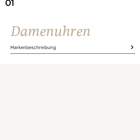
01
Damenuhren
Markenbeschreibung