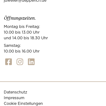
juwelier@depperich.de
Öffnungszeiten.
Montag bis Freitag:
10.00 bis 13.00 Uhr
und 14.00 bis 18.30 Uhr
Samstag:
10.00 bis 16.00 Uhr
Datenschutz
Impressum
Cookie Einstellungen