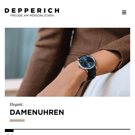
Elegant.
DAMENUHREN