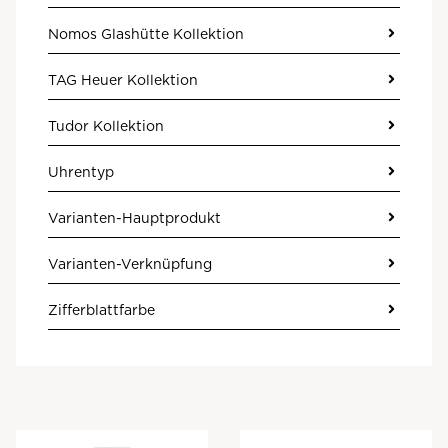
Nomos Glashütte Kollektion
TAG Heuer Kollektion
Tudor Kollektion
Uhrentyp
Varianten-Hauptprodukt
Varianten-Verknüpfung
Zifferblattfarbe