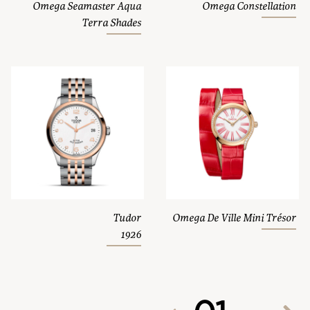
Omega Seamaster Aqua
Omega Constellation
Terra Shades
Tudor
Omega De Ville Mini Trésor
1926