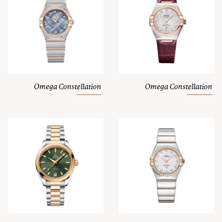
Omega Constellation
Omega Constellation