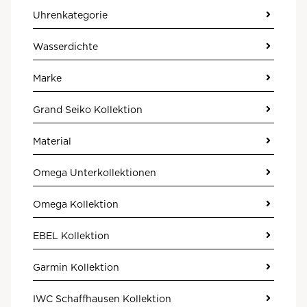
Uhrenkategorie
Wasserdichte
Marke
Grand Seiko Kollektion
Material
Omega Unterkollektionen
Omega Kollektion
EBEL Kollektion
Garmin Kollektion
IWC Schaffhausen Kollektion