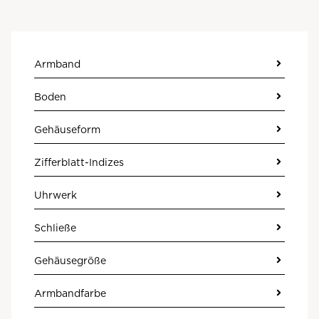
Armband
Boden
Gehäuseform
Zifferblatt-Indizes
Uhrwerk
Schließe
Gehäusegröße
Armbandfarbe