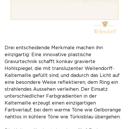
Drei entscheidende Merkmale machen ihn
einzigartig: Eine innovative plastische
Gravurtechnik schafft konkav gravierte
Hohlspiegel, die mit transluzenter Wellendorff-
Kaltemaille gefüllt sind, und dadurch das Licht auf
eine besondere Weise reflektieren, dem Ring ein
strahlendes Aussehen verleihen. Der Einsatz
unterschiedlicher Farbgradienten in der
Kaltemaille erzeugt einen einzigartigen
Farbverlauf, bei dem warme Töne wie Gelborange
nahtlos in kühlere Töne wie Türkisblau übergehen.