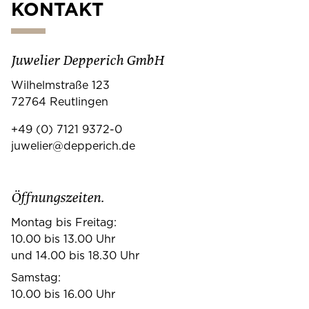
KONTAKT
Juwelier Depperich GmbH
Wilhelmstraße 123
72764 Reutlingen
+49 (0) 7121 9372-0
juwelier@depperich.de
Öffnungszeiten.
Montag bis Freitag:
10.00 bis 13.00 Uhr
und 14.00 bis 18.30 Uhr
Samstag:
10.00 bis 16.00 Uhr