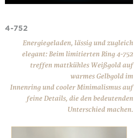
4-752
Energiegeladen, lässig und zugleich
elegant: Beim limitierten Ring 4-752
treffen mattkühles Weißgold auf
warmes Gelbgold im
Innenring und cooler Minimalismus auf
feine Details, die den bedeutenden
Unterschied machen.