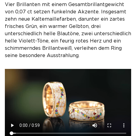
Vier Brillanten mit einem Gesamtbrillantgewicht
von 0,07 ct setzen funkelnde Akzente. Insgesamt
zehn neue Kaltemaillefarben, darunter ein zartes
frisches Grün, ein warmer Gelbton, drei
unterschiedlich helle Blautöne, zwei unterschiedlich
helle Violett-Töne, ein feurig rotes Herz und ein
schimmerndes Brillantweiß, verleihen dem Ring
seine besondere Ausstrahlung.