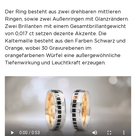
Der Ring besteht aus zwei drehbaren mittleren
Ringen, sowie zwei Außenringen mit Glanzrändern.
Zwei Brillanten mit einem Gesamtbrillantgewicht
von 0,017 ct setzen dezente Akzente. Die
Kaltemaille besteht aus den Farben Schwarz und
Orange, wobei 30 Gravurebenen im
orangefarbenen Würfel eine außergewöhnliche
Tiefenwirkung und Leuchtkraft erzeugen.