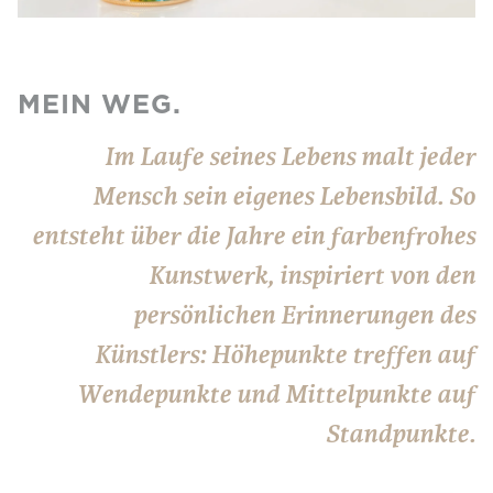
MEIN WEG.
Im Laufe seines Lebens malt jeder
Mensch sein eigenes Lebensbild. So
entsteht über die Jahre ein farbenfrohes
Kunstwerk, inspiriert von den
persönlichen Erinnerungen des
Künstlers: Höhepunkte treffen auf
Wendepunkte und Mittelpunkte auf
Standpunkte.