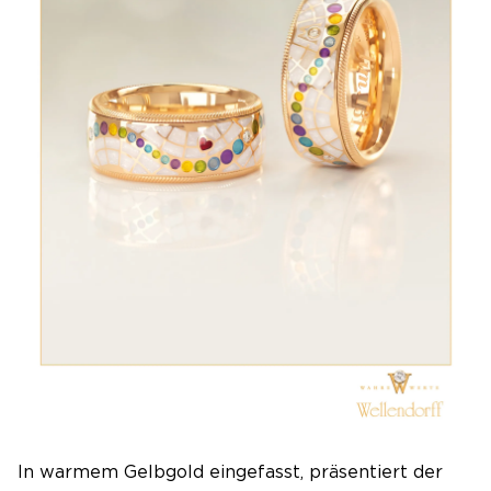
In warmem Gelbgold eingefasst, präsentiert der