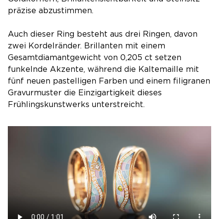
präzise abzustimmen.
Auch dieser Ring besteht aus drei Ringen, davon
zwei Kordelränder. Brillanten mit einem
Gesamtdiamantgewicht von 0,205 ct setzen
funkelnde Akzente, während die Kaltemaille mit
fünf neuen pastelligen Farben und einem filigranen
Gravurmuster die Einzigartigkeit dieses
Frühlingskunstwerks unterstreicht.