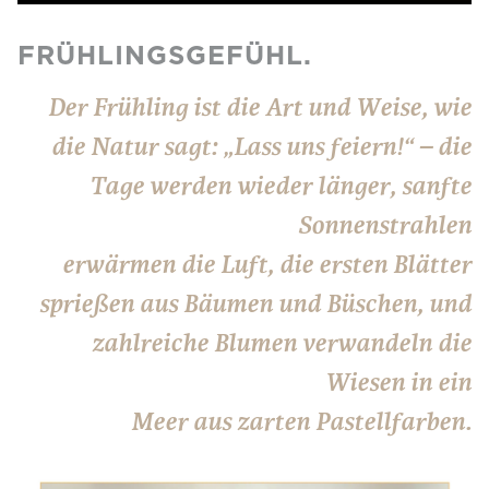
FRÜHLINGSGEFÜHL.
Der Frühling ist die Art und Weise, wie
die Natur sagt: „Lass uns feiern!“ – die
Tage werden wieder länger, sanfte
Sonnenstrahlen
erwärmen die Luft, die ersten Blätter
sprießen aus Bäumen und Büschen, und
zahlreiche Blumen verwandeln die
Wiesen in ein
Meer aus zarten Pastellfarben.