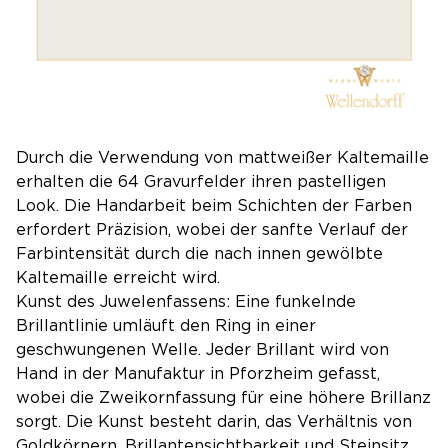
Durch die Verwendung von mattweißer Kaltemaille
erhalten die 64 Gravurfelder ihren pastelligen
Look. Die Handarbeit beim Schichten der Farben
erfordert Präzision, wobei der sanfte Verlauf der
Farbintensität durch die nach innen gewölbte
Kaltemaille erreicht wird.
Kunst des Juwelenfassens: Eine funkelnde
Brillantlinie umläuft den Ring in einer
geschwungenen Welle. Jeder Brillant wird von
Hand in der Manufaktur in Pforzheim gefasst,
wobei die Zweikornfassung für eine höhere Brillanz
sorgt. Die Kunst besteht darin, das Verhältnis von
Goldkörnern, Brillantensichtbarkeit und Steinsitz