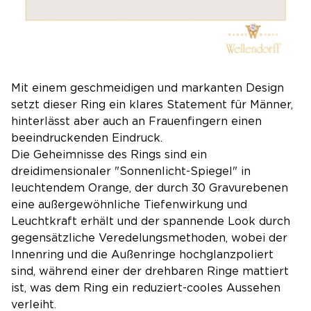
Mit einem geschmeidigen und markanten Design
setzt dieser Ring ein klares Statement für Männer,
hinterlässt aber auch an Frauenfingern einen
beeindruckenden Eindruck.
Die Geheimnisse des Rings sind ein
dreidimensionaler "Sonnenlicht-Spiegel" in
leuchtendem Orange, der durch 30 Gravurebenen
eine außergewöhnliche Tiefenwirkung und
Leuchtkraft erhält und der spannende Look durch
gegensätzliche Veredelungsmethoden, wobei der
Innenring und die Außenringe hochglanzpoliert
sind, während einer der drehbaren Ringe mattiert
ist, was dem Ring ein reduziert-cooles Aussehen
verleiht.