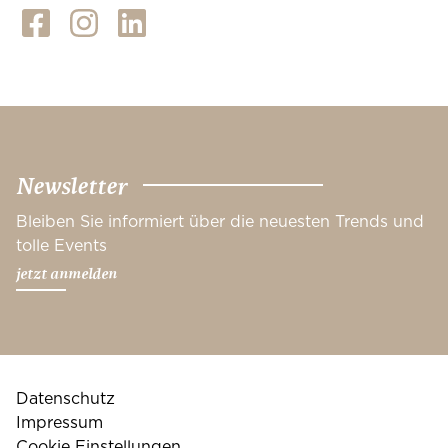
Newsletter
Bleiben Sie informiert über die neuesten Trends und
tolle Events
jetzt anmelden
Datenschutz
Impressum
Cookie Einstellungen