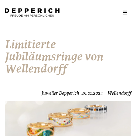
Limitierte
Jubiläumsringe von
Wellendorff
Juwelier Depperich
29.01.2024
Wellendorff