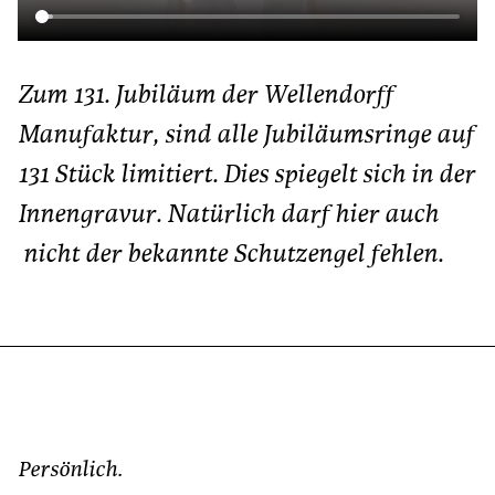
Zum 131. Jubiläum der Wellendorff
Manufaktur, sind alle Jubiläumsringe auf
131 Stück limitiert. Dies spiegelt sich in der
Innengravur. Natürlich darf hier auch
nicht der bekannte Schutzengel fehlen.
Persönlich.