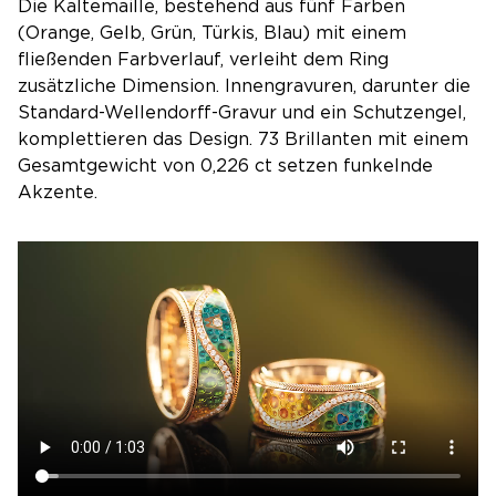
Die Kaltemaille, bestehend aus fünf Farben
(Orange, Gelb, Grün, Türkis, Blau) mit einem
fließenden Farbverlauf, verleiht dem Ring
zusätzliche Dimension. Innengravuren, darunter die
Standard-Wellendorff-Gravur und ein Schutzengel,
komplettieren das Design. 73 Brillanten mit einem
Gesamtgewicht von 0,226 ct setzen funkelnde
Akzente.