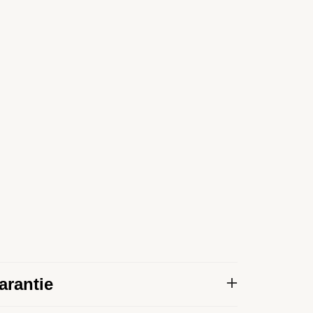
arantie