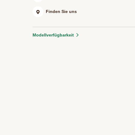
Finden Sie uns
Modellverfügbarkeit