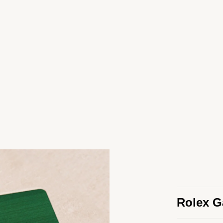
Rolex G