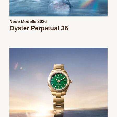
Neue Modelle 2026
Oyster Perpetual 36