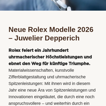
Neue Rolex Modelle 2026
– Juwelier Depperich
Rolex feiert ein Jahrhundert
uhrmacherischer Höchstleistungen und
ebnet den Weg für künftige Triumphe.
Materialwissenschaften, kunstvolle
Zifferblattgestaltung und uhrmacherische
Spitzenleistungen: Mit ihnen wird in diesem
Jahr eine neue Ära von Spitzenleistungen und
Innovationen eingeläutet, die durch eine noch
anspruchsvollere – und weiterhin durch ein