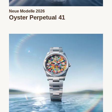
Neue Modelle 2026
Oyster Perpetual 41