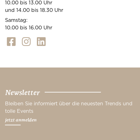
10.00 bis 13.00 Uhr
und 14.00 bis 18.30 Uhr
Samstag:
10.00 bis 16.00 Uhr
Newsletter
Bleiben Sie informiert über die neuesten Trends und
tolle Events
jetzt anmelden