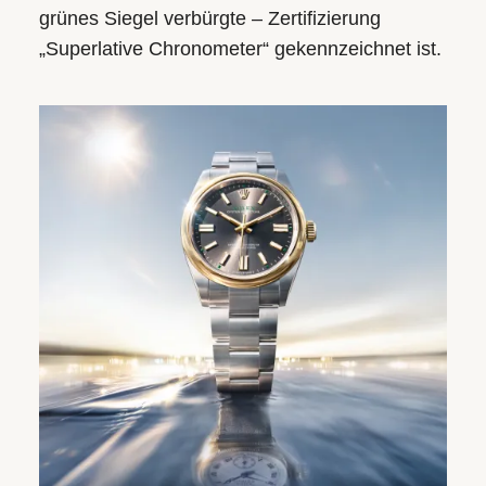
grünes Siegel verbürgte – Zertifizierung
„Superlative Chronometer“ gekennzeichnet ist.