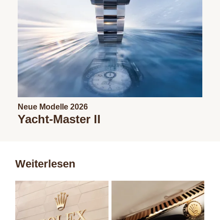
Neue Modelle 2026
Yacht-Master II
Weiterlesen