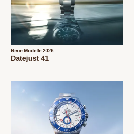
Neue Modelle 2026
Datejust 41