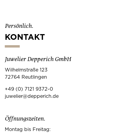
Persönlich.
KONTAKT
Juwelier Depperich GmbH
Wilhelmstraße 123
72764 Reutlingen
+49 (0) 7121 9372-0
juwelier@depperich.de
Öffnungszeiten.
Montag bis Freitag: