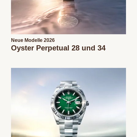
Neue Modelle 2026
Oyster Perpetual 28 und 34